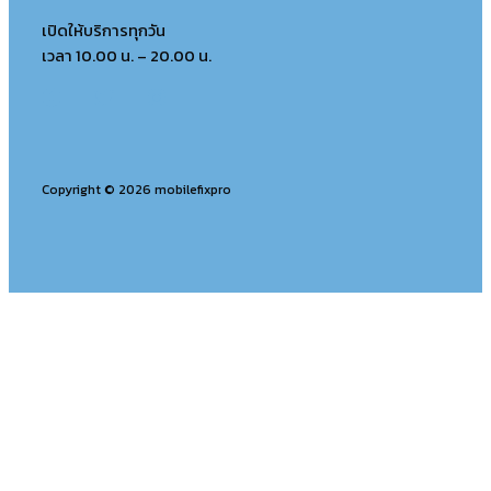
เปิดให้บริการทุกวัน
เวลา 10.00 น. – 20.00 น.
Copyright © 2026 mobilefixpro