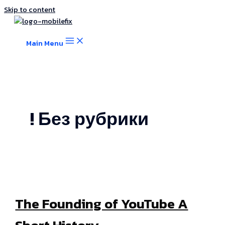
Skip to content
Main Menu
! Без рубрики
The Founding of YouTube A