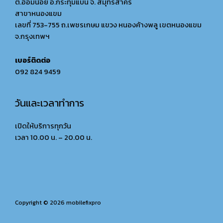
ต.อ้อมน้อย อ.กระทุ่มแบน จ. สมุทรสาคร
สาขาหนองแขม
เลขที่ 753-755 ถ.เพชรเกษม แขวง หนองค้างพลู เขตหนองแขม
จ.กรุงเทพฯ
เบอร์ติดต่อ
092 824 9459
วันและเวลาทำการ
เปิดให้บริการทุกวัน
เวลา 10.00 น. – 20.00 น.
Copyright © 2026 mobilefixpro