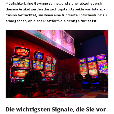
Möglichkeit, ihre Gewinne schnell und sicher abzuheben. In
diesem Artikel werden die wichtigsten Aspekte von
lolajack
Casino betrachtet, um Ihnen eine fundierte Entscheidung zu
ermöglichen, ob diese Plattform die richtige für Sie ist.
Die wichtigsten Signale, die Sie vor