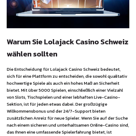
Warum Sie Lolajack Casino Schweiz
wählen sollten
Die Entscheidung für Lolajack Casino Schweiz bedeutet,
sich für eine Plattform zu entscheiden, die sowohl qualitativ
hochwertige Spiele als auch ein hohes Maß an Sicherheit
bietet. Mit über 5000 Spielen, einschließlich einer Vielzahl
von Slots, Tischspielen und einer lebhaften Live-Casino-
Sektion, ist für jeden etwas dabei. Der großzügige
Willkommensbonus und der 24/7-Support bieten
zusätzlichen Anreiz für neue Spieler. Wenn Sie auf der Suche
nach einem sicheren und unterhaltsamen Online-Casino sind,
das Ihnen eine umfassende Spielerfahrung bietet, ist