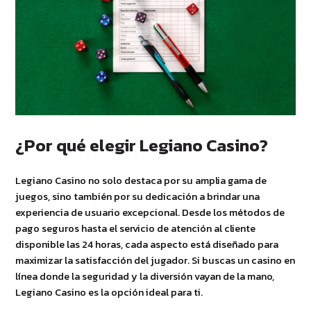
¿Por qué elegir Legiano Casino?
Legiano Casino no solo destaca por su amplia gama de
juegos, sino también por su dedicación a brindar una
experiencia de usuario excepcional. Desde los métodos de
pago seguros hasta el servicio de atención al cliente
disponible las 24 horas, cada aspecto está diseñado para
maximizar la satisfacción del jugador. Si buscas un casino en
línea donde la seguridad y la diversión vayan de la mano,
Legiano Casino es la opción ideal para ti.