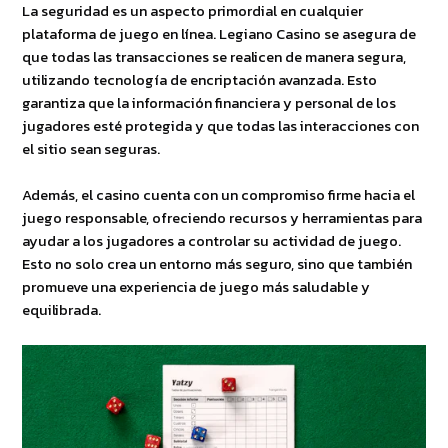
La seguridad es un aspecto primordial en cualquier
plataforma de juego en línea. Legiano Casino se asegura de
que todas las transacciones se realicen de manera segura,
utilizando tecnología de encriptación avanzada. Esto
garantiza que la información financiera y personal de los
jugadores esté protegida y que todas las interacciones con
el sitio sean seguras.
Además, el casino cuenta con un compromiso firme hacia el
juego responsable, ofreciendo recursos y herramientas para
ayudar a los jugadores a controlar su actividad de juego.
Esto no solo crea un entorno más seguro, sino que también
promueve una experiencia de juego más saludable y
equilibrada.