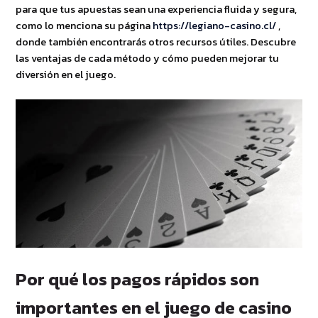
para que tus apuestas sean una experiencia fluida y segura,
como lo menciona su página
https://legiano-casino.cl/
,
donde también encontrarás otros recursos útiles. Descubre
las ventajas de cada método y cómo pueden mejorar tu
diversión en el juego.
Por qué los pagos rápidos son
importantes en el juego de casino