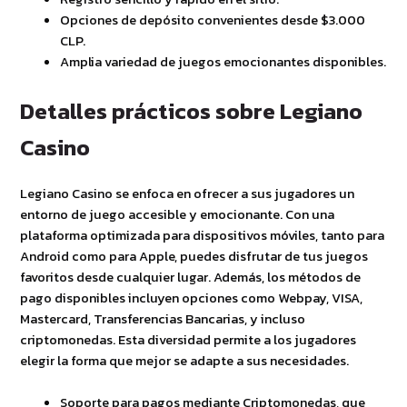
Opciones de depósito convenientes desde $3.000
CLP.
Amplia variedad de juegos emocionantes disponibles.
Detalles prácticos sobre Legiano
Casino
Legiano Casino se enfoca en ofrecer a sus jugadores un
entorno de juego accesible y emocionante. Con una
plataforma optimizada para dispositivos móviles, tanto para
Android como para Apple, puedes disfrutar de tus juegos
favoritos desde cualquier lugar. Además, los métodos de
pago disponibles incluyen opciones como Webpay, VISA,
Mastercard, Transferencias Bancarias, y incluso
criptomonedas. Esta diversidad permite a los jugadores
elegir la forma que mejor se adapte a sus necesidades.
Soporte para pagos mediante Criptomonedas, que