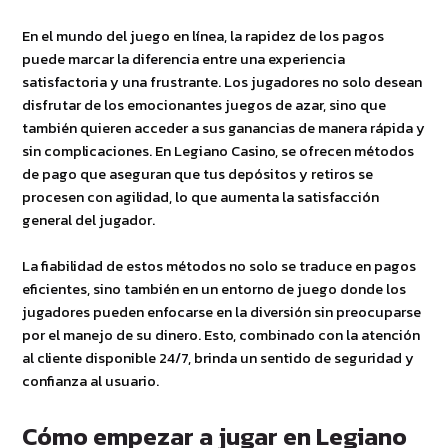
En el mundo del juego en línea, la rapidez de los pagos
puede marcar la diferencia entre una experiencia
satisfactoria y una frustrante. Los jugadores no solo desean
disfrutar de los emocionantes juegos de azar, sino que
también quieren acceder a sus ganancias de manera rápida y
sin complicaciones. En Legiano Casino, se ofrecen métodos
de pago que aseguran que tus depósitos y retiros se
procesen con agilidad, lo que aumenta la satisfacción
general del jugador.
La fiabilidad de estos métodos no solo se traduce en pagos
eficientes, sino también en un entorno de juego donde los
jugadores pueden enfocarse en la diversión sin preocuparse
por el manejo de su dinero. Esto, combinado con la atención
al cliente disponible 24/7, brinda un sentido de seguridad y
confianza al usuario.
Cómo empezar a jugar en Legiano