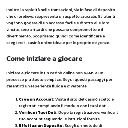
Inoltre, la rapidità nelle transazioni, sia in fase di deposito
che di prelievo, rappresenta un aspetto cruciale. Gli utenti
vogliono godere di un accesso facile e diretto alle loro
vincite, senza ritardi che possano compromettere il
divertimento. Scopriremo quindi come identificare e
scegliere il casinò online ideale per le proprie esigenze.
Come iniziare a giocare
Iniziare a giocare in un casinò online non AAMS è un
processo piuttosto semplice. Segui questi passaggi per
garantirti un’esperienza fluida e divertente:
Crea un Account:
Visita il sito del casinò scelto e
registrati compilando il modulo con i tuoi dati.
Verifica i Tuoi Dati:
Dopo la registrazione, verifica il
tuo account seguendo le istruzioni fornite.
Effettua un Deposito:
Scegli un metodo di