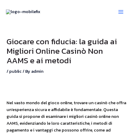
Skip
Post
Main
to
navigation
Men
content
Giocare con fiducia: la guida ai
Migliori Online Casinò Non
AAMS e ai metodi
/
public
/ By
admin
Nel vasto mondo del gioco online, trovare un casinò che offra
un’esperienza sicura e affidabile è fondamentale. Questa
guida si propone di esaminare i migliori casinò online non
AAMS, evidenziando le loro caratteristiche, i metodi di
pagamento e i vantaggi che possono offrire, come ad