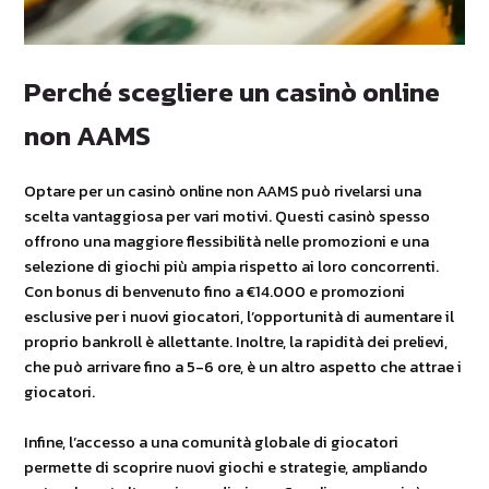
Perché scegliere un casinò online
non AAMS
Optare per un casinò online non AAMS può rivelarsi una
scelta vantaggiosa per vari motivi. Questi casinò spesso
offrono una maggiore flessibilità nelle promozioni e una
selezione di giochi più ampia rispetto ai loro concorrenti.
Con bonus di benvenuto fino a €14.000 e promozioni
esclusive per i nuovi giocatori, l’opportunità di aumentare il
proprio bankroll è allettante. Inoltre, la rapidità dei prelievi,
che può arrivare fino a 5-6 ore, è un altro aspetto che attrae i
giocatori.
Infine, l’accesso a una comunità globale di giocatori
permette di scoprire nuovi giochi e strategie, ampliando