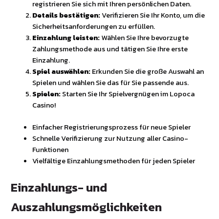
registrieren Sie sich mit Ihren persönlichen Daten.
Details bestätigen:
Verifizieren Sie Ihr Konto, um die
Sicherheitsanforderungen zu erfüllen.
Einzahlung leisten:
Wählen Sie Ihre bevorzugte
Zahlungsmethode aus und tätigen Sie Ihre erste
Einzahlung.
Spiel auswählen:
Erkunden Sie die große Auswahl an
Spielen und wählen Sie das für Sie passende aus.
Spielen:
Starten Sie Ihr Spielvergnügen im Lopoca
Casino!
Einfacher Registrierungsprozess für neue Spieler
Schnelle Verifizierung zur Nutzung aller Casino-
Funktionen
Vielfältige Einzahlungsmethoden für jeden Spieler
Einzahlungs- und
Auszahlungsmöglichkeiten