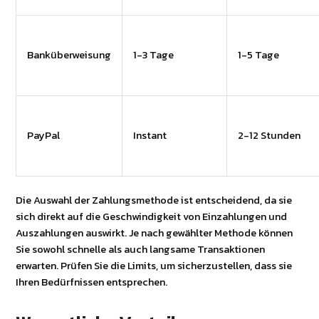
Banküberweisung
1-3 Tage
1-5 Tage
PayPal
Instant
2-12 Stunden
Die Auswahl der Zahlungsmethode ist entscheidend, da sie
sich direkt auf die Geschwindigkeit von Einzahlungen und
Auszahlungen auswirkt. Je nach gewählter Methode können
Sie sowohl schnelle als auch langsame Transaktionen
erwarten. Prüfen Sie die Limits, um sicherzustellen, dass sie
Ihren Bedürfnissen entsprechen.