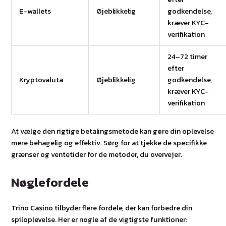
E-wallets
Øjeblikkelig
godkendelse,
kræver KYC-
verifikation
24–72 timer
efter
Kryptovaluta
Øjeblikkelig
godkendelse,
kræver KYC-
verifikation
At vælge den rigtige betalingsmetode kan gøre din oplevelse
mere behagelig og effektiv. Sørg for at tjekke de specifikke
grænser og ventetider for de metoder, du overvejer.
Nøglefordele
Trino Casino tilbyder flere fordele, der kan forbedre din
spiloplevelse. Her er nogle af de vigtigste funktioner: