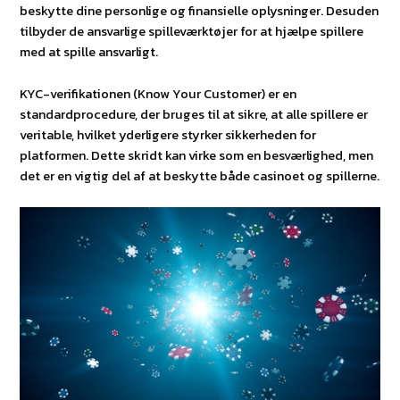
beskytte dine personlige og finansielle oplysninger. Desuden
tilbyder de ansvarlige spilleværktøjer for at hjælpe spillere
med at spille ansvarligt.
KYC-verifikationen (Know Your Customer) er en
standardprocedure, der bruges til at sikre, at alle spillere er
veritable, hvilket yderligere styrker sikkerheden for
platformen. Dette skridt kan virke som en besværlighed, men
det er en vigtig del af at beskytte både casinoet og spillerne.