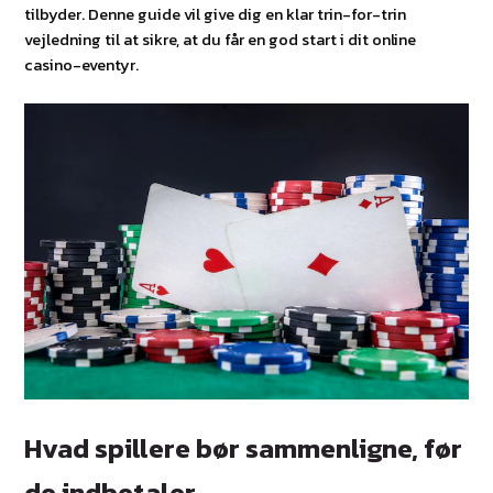
tilbyder. Denne guide vil give dig en klar trin-for-trin
vejledning til at sikre, at du får en god start i dit online
casino-eventyr.
Hvad spillere bør sammenligne, før
de indbetaler