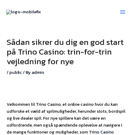
Skip
Post
Main
to
navigation
Men
content
Sådan sikrer du dig en god start
på Trino Casino: trin-for-trin
vejledning for nye
/
public
/ By
admin
Velkommen til Trino Casino, et online casino hvor du kan
udforske et væld af spilmuligheder, herunder slots, bordspil
og live dealer spil. For nye spillere kan det være en
udfordrende, men også spændende oplevelse at navigere i
de mange funktioner og muligheder, som
Trino Casino