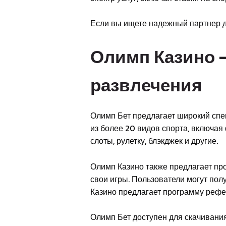
Если вы ищете надежный партнер дл
Олимп Казино – 
развлечения
Олимп Бет предлагает широкий спект
из более 20 видов спорта, включая 
слоты, рулетку, блэкджек и другие.
Олимп Казино также предлагает пр
свои игры. Пользователи могут полу
Казино предлагает программу рефе
Олимп Бет доступен для скачивания