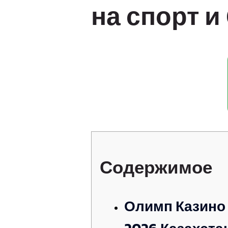
на спорт и
Содержимое
Олимп Казино