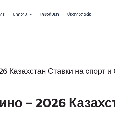
การ
บทความ
เกี่ยวกับเรา
ช่องทางติดต่อ
6 Казахстан Ставки на спорт и 
ино – 2026 Казахс