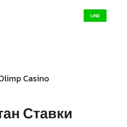
LINE
Olimp Casino
тан Ставки