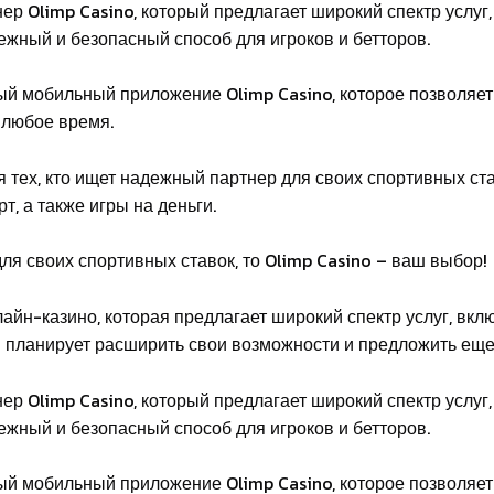
 Olimp Casino, который предлагает широкий спектр услуг, 
дежный и безопасный способ для игроков и бетторов.
й мобильный приложение Olimp Casino, которое позволяет 
 любое время.
 тех, кто ищет надежный партнер для своих спортивных ст
рт, а также игры на деньги.
я своих спортивных ставок, то Olimp Casino – ваш выбор!
йн-казино, которая предлагает широкий спектр услуг, вклю
no планирует расширить свои возможности и предложить еще
 Olimp Casino, который предлагает широкий спектр услуг, 
дежный и безопасный способ для игроков и бетторов.
й мобильный приложение Olimp Casino, которое позволяет 