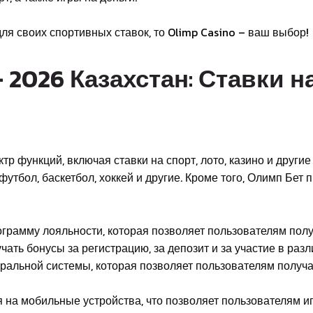
я своих спортивных ставок, то Olimp Casino – ваш выбор!
2026 Казахстан: Ставки н
р функций, включая ставки на спорт, лото, казино и други
футбол, баскетбол, хоккей и другие. Кроме того, Олимп Бет
ограмму лояльности, которая позволяет пользователям пол
чать бонусы за регистрацию, за депозит и за участие в разл
ральной системы, которая позволяет пользователям получа
 на мобильные устройства, что позволяет пользователям и