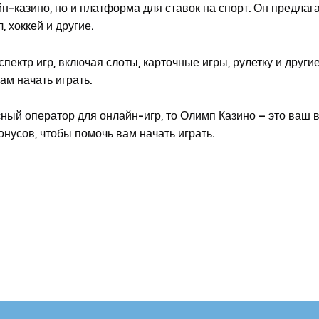
йн-казино, но и платформа для ставок на спорт. Он предла
 хоккей и другие.
пектр игр, включая слоты, карточные игры, рулетку и други
ам начать играть.
ный оператор для онлайн-игр, то Олимп Казино – это ваш 
онусов, чтобы помочь вам начать играть.