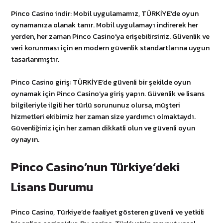
Pinco Casino indir: Mobil uygulamamız, TÜRKİYE’de oyun
oynamanıza olanak tanır. Mobil uygulamayı indirerek her
yerden, her zaman Pinco Casino’ya erişebilirsiniz. Güvenlik ve
veri korunması için en modern güvenlik standartlarına uygun
tasarlanmıştır.
Pinco Casino giriş: TÜRKİYE’de güvenli bir şekilde oyun
oynamak için Pinco Casino’ya giriş yapın. Güvenlik ve lisans
bilgileriyle ilgili her türlü sorununuz olursa, müşteri
hizmetleri ekibimiz her zaman size yardımcı olmaktaydı.
Güvenliğiniz için her zaman dikkatli olun ve güvenli oyun
oynayın.
Pinco Casino’nun Türkiye’deki
Lisans Durumu
Pinco Casino, Türkiye’de faaliyet gösteren güvenli ve yetkili