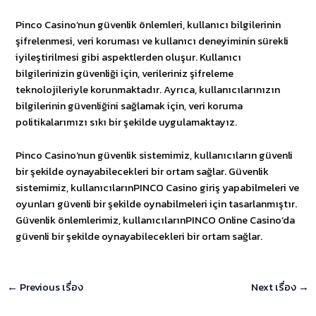
Pinco Casino’nun güvenlik önlemleri, kullanıcı bilgilerinin
şifrelenmesi, veri koruması ve kullanıcı deneyiminin sürekli
iyileştirilmesi gibi aspektlerden oluşur. Kullanıcı
bilgilerinizin güvenliği için, verileriniz şifreleme
teknolojileriyle korunmaktadır. Ayrıca, kullanıcılarınızın
bilgilerinin güvenliğini sağlamak için, veri koruma
politikalarımızı sıkı bir şekilde uygulamaktayız.
Pinco Casino’nun güvenlik sistemimiz, kullanıcıların güvenli
bir şekilde oynayabilecekleri bir ortam sağlar. Güvenlik
sistemimiz, kullanıcılarınPINCO Casino giriş yapabilmeleri ve
oyunları güvenli bir şekilde oynabilmeleri için tasarlanmıştır.
Güvenlik önlemlerimiz, kullanıcılarınPINCO Online Casino’da
güvenli bir şekilde oynayabilecekleri bir ortam sağlar.
←
Previous เรื่อง
Next เรื่อง
→