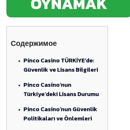
OYNAMAK
Содержимое
Pinco Casino TÜRKİYE’de:
Güvenlik ve Lisans Bilgileri
Pinco Casino’nun
Türkiye’deki Lisans Durumu
Pinco Casino’nun Güvenlik
Politikaları ve Önlemleri