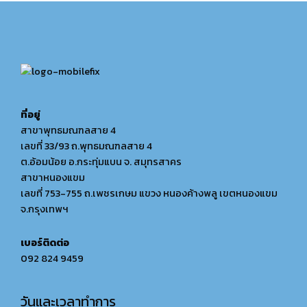
ที่อยู่
สาขาพุทธมณฑลสาย 4
เลขที่ 33/93 ถ.พุทธมณฑลสาย 4
ต.อ้อมน้อย อ.กระทุ่มแบน จ. สมุทรสาคร
สาขาหนองแขม
เลขที่ 753-755 ถ.เพชรเกษม แขวง หนองค้างพลู เขตหนองแขม
จ.กรุงเทพฯ
เบอร์ติดต่อ
092 824 9459
วันและเวลาทำการ