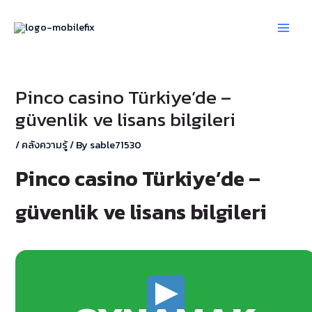
Skip
Post
Main
to
navigation
Men
content
Pinco casino Türkiye’de –
güvenlik ve lisans bilgileri
/
คลังความรู้
/ By
sable71530
Pinco casino Türkiye’de –
güvenlik ve lisans bilgileri