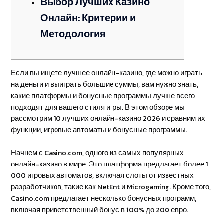
Выбор Лучших Казино
Онлайн: Критерии и
Методология
Если вы ищете лучшее онлайн-казино, где можно играть
на деньги и выиграть большие суммы, вам нужно знать,
какие платформы и бонусные программы лучше всего
подходят для вашего стиля игры. В этом обзоре мы
рассмотрим 10 лучших онлайн-казино 2026 и сравним их
функции, игровые автоматы и бонусные программы.
Начнем с Casino.com, одного из самых популярных
онлайн-казино в мире. Это платформа предлагает более 1
000 игровых автоматов, включая слоты от известных
разработчиков, такие как NetEnt и Microgaming. Кроме того,
Casino.com предлагает несколько бонусных программ,
включая приветственный бонус в 100% до 200 евро.