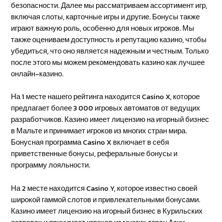
безопасности. Далее мы рассматриваем ассортимент игр,
включая слоты, карточные игры и другие. Бонусы также
играют важную роль, особенно для новых игроков. Мы
также оцениваем доступность и репутацию казино, чтобы
убедиться, что оно является надежным и честным. Только
после этого мы можем рекомендовать казино как лучшее
онлайн-казино.
На 1 месте нашего рейтинга находится Casino X, которое
предлагает более 3 000 игровых автоматов от ведущих
разработчиков. Казино имеет лицензию на игорный бизнес
в Мальте и принимает игроков из многих стран мира.
Бонусная программа Casino X включает в себя
приветственные бонусы, реферальные бонусы и
программу лояльности.
На 2 месте находится Casino Y, которое известно своей
широкой гаммой слотов и привлекательными бонусами.
Казино имеет лицензию на игорный бизнес в Курильских