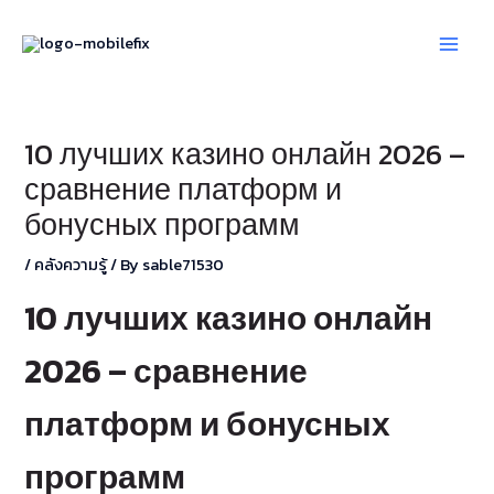
Skip
Post
Main
to
navigation
Men
content
10 лучших казино онлайн 2026 –
сравнение платформ и
бонусных программ
/
คลังความรู้
/ By
sable71530
10 лучших казино онлайн
2026 – сравнение
платформ и бонусных
программ