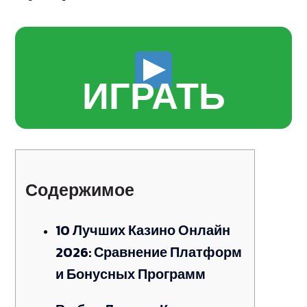
ИГРАТЬ
Содержимое
10 Лучших Казино Онлайн
2026: Сравнение Платформ
и Бонусных Программ