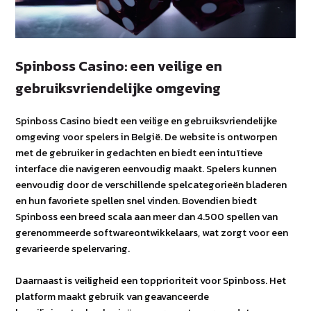
Spinboss Casino: een veilige en
gebruiksvriendelijke omgeving
Spinboss Casino biedt een veilige en gebruiksvriendelijke
omgeving voor spelers in België. De website is ontworpen
met de gebruiker in gedachten en biedt een intuïtieve
interface die navigeren eenvoudig maakt. Spelers kunnen
eenvoudig door de verschillende spelcategorieën bladeren
en hun favoriete spellen snel vinden. Bovendien biedt
Spinboss een breed scala aan meer dan 4.500 spellen van
gerenommeerde softwareontwikkelaars, wat zorgt voor een
gevarieerde spelervaring.
Daarnaast is veiligheid een topprioriteit voor Spinboss. Het
platform maakt gebruik van geavanceerde