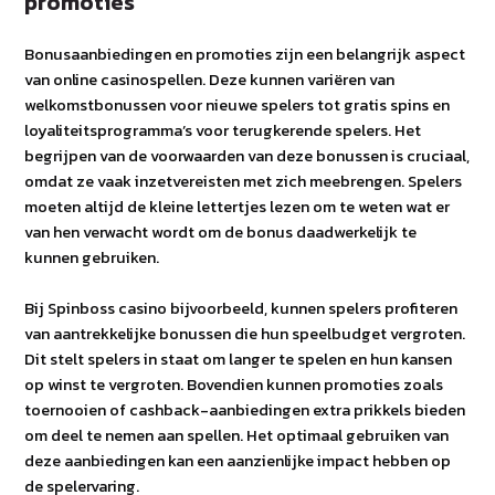
promoties
Bonusaanbiedingen en promoties zijn een belangrijk aspect
van online casinospellen. Deze kunnen variëren van
welkomstbonussen voor nieuwe spelers tot gratis spins en
loyaliteitsprogramma’s voor terugkerende spelers. Het
begrijpen van de voorwaarden van deze bonussen is cruciaal,
omdat ze vaak inzetvereisten met zich meebrengen. Spelers
moeten altijd de kleine lettertjes lezen om te weten wat er
van hen verwacht wordt om de bonus daadwerkelijk te
kunnen gebruiken.
Bij Spinboss casino bijvoorbeeld, kunnen spelers profiteren
van aantrekkelijke bonussen die hun speelbudget vergroten.
Dit stelt spelers in staat om langer te spelen en hun kansen
op winst te vergroten. Bovendien kunnen promoties zoals
toernooien of cashback-aanbiedingen extra prikkels bieden
om deel te nemen aan spellen. Het optimaal gebruiken van
deze aanbiedingen kan een aanzienlijke impact hebben op
de spelervaring.