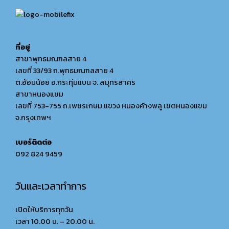
ที่อยู่
สาขาพุทธมณฑลสาย 4
เลขที่ 33/93 ถ.พุทธมณฑลสาย 4
ต.อ้อมน้อย อ.กระทุ่มแบน จ. สมุทรสาคร
สาขาหนองแขม
เลขที่ 753-755 ถ.เพชรเกษม แขวง หนองค้างพลู เขตหนองแขม
จ.กรุงเทพฯ
เบอร์ติดต่อ
092 824 9459
วันและเวลาทำการ
เปิดให้บริการทุกวัน
เวลา 10.00 น. – 20.00 น.