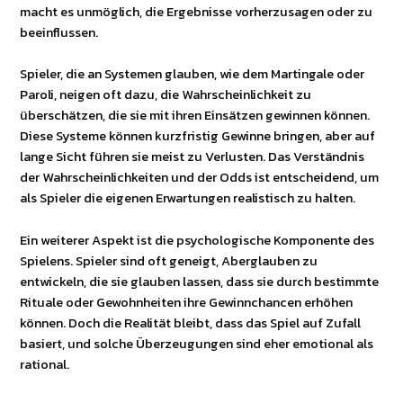
macht es unmöglich, die Ergebnisse vorherzusagen oder zu
beeinflussen.
Spieler, die an Systemen glauben, wie dem Martingale oder
Paroli, neigen oft dazu, die Wahrscheinlichkeit zu
überschätzen, die sie mit ihren Einsätzen gewinnen können.
Diese Systeme können kurzfristig Gewinne bringen, aber auf
lange Sicht führen sie meist zu Verlusten. Das Verständnis
der Wahrscheinlichkeiten und der Odds ist entscheidend, um
als Spieler die eigenen Erwartungen realistisch zu halten.
Ein weiterer Aspekt ist die psychologische Komponente des
Spielens. Spieler sind oft geneigt, Aberglauben zu
entwickeln, die sie glauben lassen, dass sie durch bestimmte
Rituale oder Gewohnheiten ihre Gewinnchancen erhöhen
können. Doch die Realität bleibt, dass das Spiel auf Zufall
basiert, und solche Überzeugungen sind eher emotional als
rational.