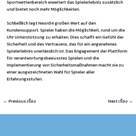
Sportwettenbereich erweitert das Spielerlebnis zusätzlich
und bietet noch mehr Möglichkeiten.
Schließlich legt Neon54 großen Wert auf den
Kundensupport. Spieler haben die Möglichkeit, rund um die
Uhr Unterstützung zu erhalten. Dies schafft ein Gefühl der
Sicherheit und des Vertrauens, das für ein angenehmes
Spielerlebnis unerlässlich ist. Das Engagement der Plattform
für verantwortungsbewusstes Spielen und die
Implementierung von Sicherheitsmaßnahmen macht sie zu
einer ausgezeichneten Wahl für Spieler aller
Erfahrungsstufen.
←
Previous เรื่อง
Next เรื่อง
→