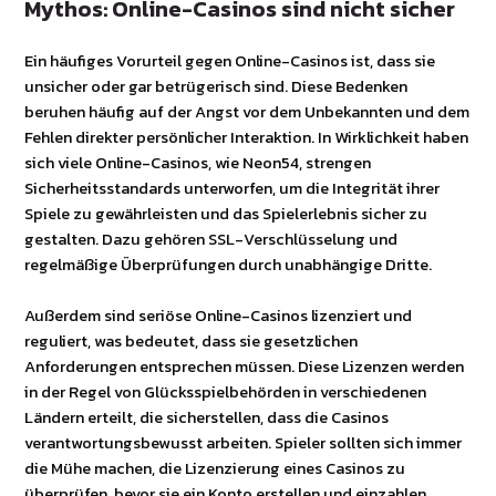
Mythos: Online-Casinos sind nicht sicher
Ein häufiges Vorurteil gegen Online-Casinos ist, dass sie
unsicher oder gar betrügerisch sind. Diese Bedenken
beruhen häufig auf der Angst vor dem Unbekannten und dem
Fehlen direkter persönlicher Interaktion. In Wirklichkeit haben
sich viele Online-Casinos, wie Neon54, strengen
Sicherheitsstandards unterworfen, um die Integrität ihrer
Spiele zu gewährleisten und das Spielerlebnis sicher zu
gestalten. Dazu gehören SSL-Verschlüsselung und
regelmäßige Überprüfungen durch unabhängige Dritte.
Außerdem sind seriöse Online-Casinos lizenziert und
reguliert, was bedeutet, dass sie gesetzlichen
Anforderungen entsprechen müssen. Diese Lizenzen werden
in der Regel von Glücksspielbehörden in verschiedenen
Ländern erteilt, die sicherstellen, dass die Casinos
verantwortungsbewusst arbeiten. Spieler sollten sich immer
die Mühe machen, die Lizenzierung eines Casinos zu
überprüfen, bevor sie ein Konto erstellen und einzahlen.