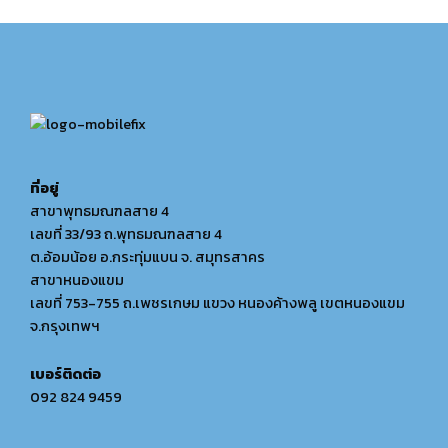
ที่อยู่
สาขาพุทธมณฑลสาย 4
เลขที่ 33/93 ถ.พุทธมณฑลสาย 4
ต.อ้อมน้อย อ.กระทุ่มแบน จ. สมุทรสาคร
สาขาหนองแขม
เลขที่ 753-755 ถ.เพชรเกษม แขวง หนองค้างพลู เขตหนองแขม
จ.กรุงเทพฯ
เบอร์ติดต่อ
092 824 9459