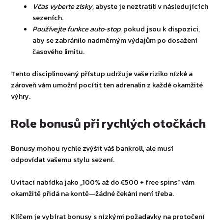
Včas vyberte zisky
, abyste je neztratili v následujících
sezeních.
Používejte funkce auto‑stop
, pokud jsou k dispozici,
aby se zabránilo nadměrným výdajům po dosažení
časového limitu.
Tento disciplinovaný přístup udržuje vaše riziko nízké a
zároveň vám umožní pocítit ten adrenalin z každé okamžité
výhry.
Role bonusů při rychlých otočkách
Bonusy mohou rychle zvýšit váš bankroll, ale musí
odpovídat vašemu stylu sezení.
Uvítací nabídka jako „100% až do €500 + free spins“ vám
okamžitě přidá na kontě—žádné čekání není třeba.
Klíčem je vybírat bonusy s nízkými požadavky na protočení