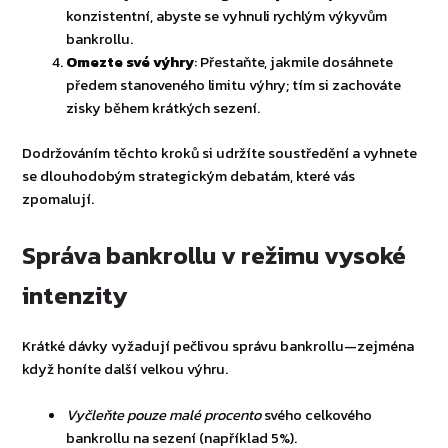
konzistentní, abyste se vyhnuli rychlým výkyvům
bankrollu.
Omezte své výhry
: Přestaňte, jakmile dosáhnete
předem stanoveného limitu výhry; tím si zachováte
zisky během krátkých sezení.
Dodržováním těchto kroků si udržíte soustředění a vyhnete
se dlouhodobým strategickým debatám, které vás
zpomalují.
Správa bankrollu v režimu vysoké
intenzity
Krátké dávky vyžadují pečlivou správu bankrollu—zejména
když honíte další velkou výhru.
Vyčleňte pouze malé procento
svého celkového
bankrollu na sezení (například 5%).