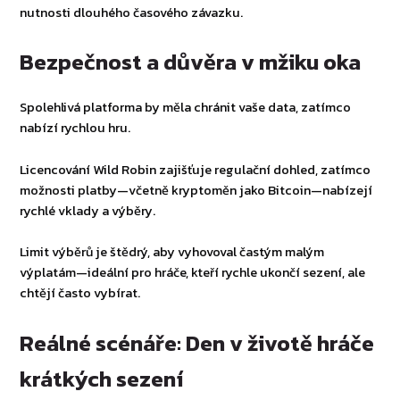
nutnosti dlouhého časového závazku.
Bezpečnost a důvěra v mžiku oka
Spolehlivá platforma by měla chránit vaše data, zatímco
nabízí rychlou hru.
Licencování Wild Robin zajišťuje regulační dohled, zatímco
možnosti platby—včetně kryptoměn jako Bitcoin—nabízejí
rychlé vklady a výběry.
Limit výběrů je štědrý, aby vyhovoval častým malým
výplatám—ideální pro hráče, kteří rychle ukončí sezení, ale
chtějí často vybírat.
Reálné scénáře: Den v životě hráče
krátkých sezení