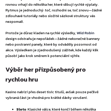
rovnou vrhají do několika her, které slibují rychlé výplaty.
Rytmus je jednoduchý: toč, rozhodni se, toč znovu—žádné
zdlouhavé tutoriály nebo složité sázkové struktury vás
nezpomalí.
Protože je důraz kladen na rychlé výsledky,
Wild Robin
design odstraňuje nepořádek—žádné nekonečné bannery
nebo postranní panely, které by odváděly pozornost od
akce. Výsledkem je zjednodušený zážitek, kde každý klik
působí jako krok směrem k potenciální výhře.
Výběr her přizpůsobený pro
rychlou hru
Kasino nabízí přes deset tisíc titulů, avšak pouze pečlivě
vybraná část je vhodná pro krátké dávky vzrušení.
Slots
: Klasické válce, které končí během několika