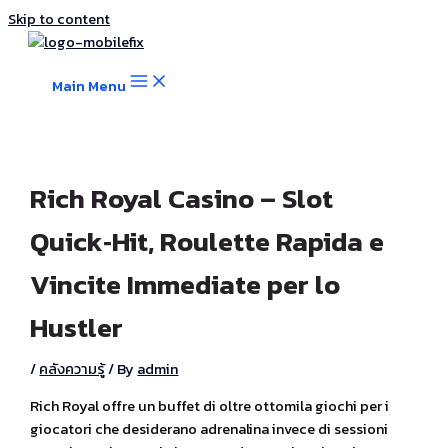
Skip to content
Main Menu
Rich Royal Casino – Slot
Quick‑Hit, Roulette Rapida e
Vincite Immediate per lo
Hustler
/
คลังความรู้
/ By
admin
Rich Royal offre un buffet di oltre ottomila giochi per i
giocatori che desiderano adrenalina invece di sessioni