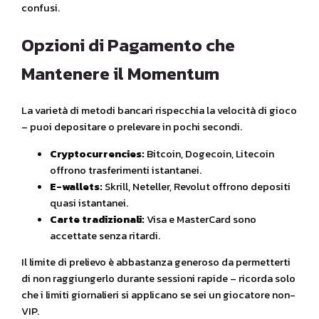
confusi.
Opzioni di Pagamento che
Mantenere il Momentum
La varietà di metodi bancari rispecchia la velocità di gioco
– puoi depositare o prelevare in pochi secondi.
Cryptocurrencies:
Bitcoin, Dogecoin, Litecoin
offrono trasferimenti istantanei.
E-wallets:
Skrill, Neteller, Revolut offrono depositi
quasi istantanei.
Carte tradizionali:
Visa e MasterCard sono
accettate senza ritardi.
Il limite di prelievo è abbastanza generoso da permetterti
di non raggiungerlo durante sessioni rapide – ricorda solo
che i limiti giornalieri si applicano se sei un giocatore non-
VIP.