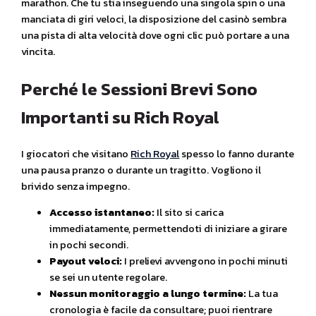
marathon. Che tu stia inseguendo una singola spin o una
manciata di giri veloci, la disposizione del casinò sembra
una pista di alta velocità dove ogni clic può portare a una
vincita.
Perché le Sessioni Brevi Sono
Importanti su Rich Royal
I giocatori che visitano
Rich Royal
spesso lo fanno durante
una pausa pranzo o durante un tragitto. Vogliono il
brivido senza impegno.
Accesso istantaneo:
Il sito si carica
immediatamente, permettendoti di iniziare a girare
in pochi secondi.
Payout veloci:
I prelievi avvengono in pochi minuti
se sei un utente regolare.
Nessun monitoraggio a lungo termine:
La tua
cronologia è facile da consultare; puoi rientrare