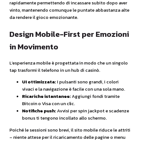
rapidamente permettendo di incassare subito dopo aver
vinto, mantenendo comunque le puntate abbastanza alte
da rendere il gioco emozionante.
Design Mobile-First per Emozioni
in Movimento
L’esperienza mobile è progettata in modo che un singolo
tap trasformi il telefono in un hub di casinò.
UI ottimizzata:
I pulsanti sono grandi, i colori
vivaci e la navigazione è facile con una sola mano.
Ricariche istantanee:
Aggiungi fondi tramite
Bitcoin o Visa con un clic.
Notifiche push:
Avvisi per spin jackpot e scadenze
bonus ti tengono incollato allo schermo.
Poiché le sessioni sono brevi, il sito mobile riduce le attriti
– niente attese per il ricaricamento delle pagine o menu