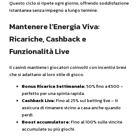
Questo ciclo si ripete ogni giorno, offrendo soddisfazione
istantanea senza impegno a lungo termine.
Mantenere l’Energia Viva:
Ricariche, Cashback e
Funzionalità Live
Il casinò mantiene i giocatori coinvolti con incentivi brevi
che si adattano al loro stile di gioco.
Bonus Ricarica Settimanale:
50% fino a €500 –
perfetto per una spinta rapida.
Cashback Live:
Fino al 25% sul betting live – ti
assicura di rimanere vicino a casa anche quando
perdi.
Boost accumulatore:
Fino al 100% sulle vincite
accumulate su più giochi.