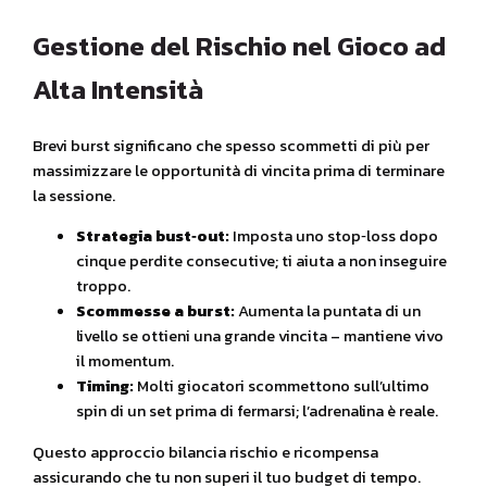
Gestione del Rischio nel Gioco ad
Alta Intensità
Brevi burst significano che spesso scommetti di più per
massimizzare le opportunità di vincita prima di terminare
la sessione.
Strategia bust‑out:
Imposta uno stop‑loss dopo
cinque perdite consecutive; ti aiuta a non inseguire
troppo.
Scommesse a burst:
Aumenta la puntata di un
livello se ottieni una grande vincita – mantiene vivo
il momentum.
Timing:
Molti giocatori scommettono sull’ultimo
spin di un set prima di fermarsi; l’adrenalina è reale.
Questo approccio bilancia rischio e ricompensa
assicurando che tu non superi il tuo budget di tempo.