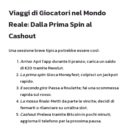
Viaggi di Giocatori nel Mondo
Reale: Dalla Prima Spin al
Cashout
Una sessione breve tipica potrebbe essere così:
Arrivo:
Apri l’app durante il pranzo; carica un saldo
di €20 tramite Revolut.
La prima spin:
Gioca Moneyfest; colpisci un jackpot
rapido.
Il secondo giro:
Passa a Roulette; fai una scommessa
rapida sul rosso.
La mossa finale:
Metti da parte le vincite; decidi di
fermarti o rilanciare su un’altra slot.
Cashout:
Preleva tramite Bitcoin in pochi minuti;
aggiorna il telefono per la prossima pausa.