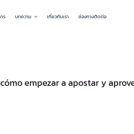
การ
บทความ
เกี่ยวกับเรา
ช่องทางติดต่อ
 cómo empezar a apostar y aprove