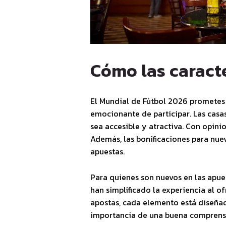
Cómo las caracte
El Mundial de Fútbol 2026 prometes 
emocionante de participar. Las casa
sea accesible y atractiva. Con opini
Además, las bonificaciones para nue
apuestas.
Para quienes son nuevos en las apue
han simplificado la experiencia al o
apostas, cada elemento está diseñad
importancia de una buena comprensió