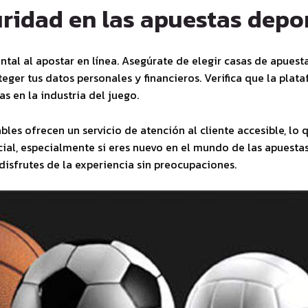
ridad en las apuestas depo
al al apostar en línea. Asegúrate de elegir casas de apuesta
eger tus datos personales y financieros. Verifica que la pla
 en la industria del juego.
bles ofrecen un servicio de atención al cliente accesible, lo
cial, especialmente si eres nuevo en el mundo de las apuestas
disfrutes de la experiencia sin preocupaciones.