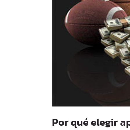
Por qué elegir a