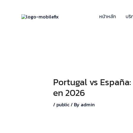
Skip
Post
to
navigation
หน้าหลัก
บริ
content
Portugal vs España:
en 2026
/
public
/ By
admin