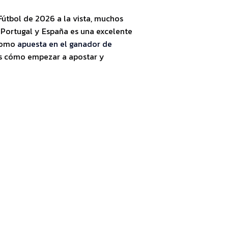
útbol de 2026 a la vista, muchos
 Portugal y España es una excelente
 como
apuesta en el ganador de
mos cómo empezar a apostar y