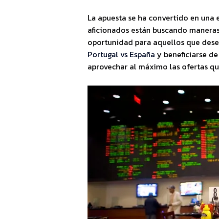
La apuesta se ha convertido en una 
aficionados están buscando maneras 
oportunidad para aquellos que dese
Portugal vs España
y beneficiarse de
aprovechar al máximo las ofertas qu