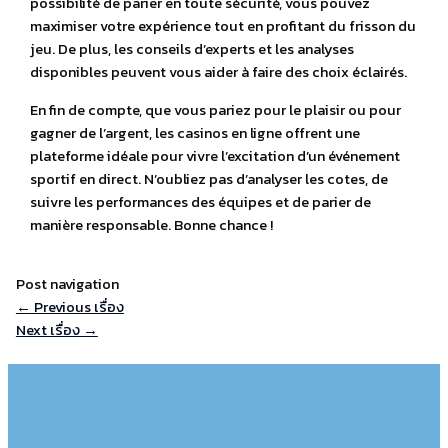
possibilité de parier en toute sécurité, vous pouvez
maximiser votre expérience tout en profitant du frisson du
jeu. De plus, les conseils d’experts et les analyses
disponibles peuvent vous aider à faire des choix éclairés.
En fin de compte, que vous pariez pour le plaisir ou pour
gagner de l’argent, les casinos en ligne offrent une
plateforme idéale pour vivre l’excitation d’un événement
sportif en direct. N’oubliez pas d’analyser les cotes, de
suivre les performances des équipes et de parier de
manière responsable. Bonne chance !
Post navigation
←
Previous เรื่อง
Next เรื่อง
→