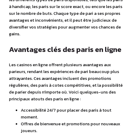
à handicap, les paris sur le score exact, ou encore les paris
sur le nombre de buts. Chaque type de pari a ses propres
avantages et inconvénients, et il peut être judicieux de
diversifier vos stratégies pour augmenter vos chances de
gains.
Avantages clés des paris en ligne
Les casinos en ligne offrent plusieurs avantages aux
parieurs, rendant les expériences de pari beaucoup plus
attrayantes. Ces avantages incluent des promotions
régulières, des paris à cotes compétitives, et la possibilité
de parier depuis n’importe où. Voici quelques-uns des
principaux atouts des paris en ligne :
Accessibilité 24/7 pour placer des paris à tout
moment.
Offres de bienvenue et promotions pour nouveaux
joueurs.