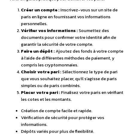
Créer un compte :
Inscrivez-vous sur un site de
paris en ligne en fournissant vos informations
personnelles.
Vérifier vos informations :
Soumettez des
documents pour confirmer votre identité afin de
garantir la sécurité de votre compte.
Faire un dépôt :
Ajoutez des fonds à votre compte
à l’aide de différentes méthodes de paiement, y
compris les cryptomonnaies.
Choisir votre pari :
Sélectionnez le type de pari
que vous souhaitez placer, qu’il s’agisse de paris
simples ou de paris combinés.
Placer votre pari :
Finalisez votre paris en vérifiant
les cotes et les montants.
Création de compte facile et rapide.
Vérification de sécurité pour protéger vos
informations.
Dépôts variés pour plus de flexibilité.