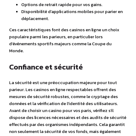
Options de retrait rapide pour vos gains.
Disponibilité d’applications mobiles pour parier en
déplacement.
Ces caractéristiques font des casinos en ligne un choix
populaire parmi les parieurs, en particulier lors
d’événements sportifs majeurs comme la Coupe du
Monde.
Confiance et sécurité
La sécurité est une préoccupation majeure pour tout
parieur. Les casinos en ligne respectables offrent des
mesures de sécurité robustes, comme le cryptage des
données et la vérification de l’identité des utilisateurs.
Avant de choisir un casino pour vos paris, vérifiez s’il
dispose des licences nécessaires et des audits de sécurité
effectués par des organismes indépendants. Cela garantit
non seulement la sécurité de vos fonds, mais également