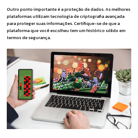
Outro ponto importante é a proteção de dados. As melhores
plataformas utilizam tecnologia de criptografia avançada
para proteger suas informações. Certifique-se de que a
plataforma que você escolheu tem um histórico sólido em
termos de segurança.