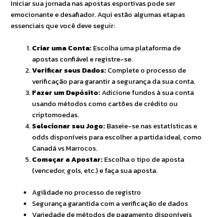
Iniciar sua jornada nas apostas esportivas pode ser
emocionante e desafiador. Aqui estão algumas etapas
essenciais que você deve seguir:
Criar uma Conta:
Escolha uma plataforma de
apostas confiável e registre-se.
Verificar seus Dados:
Complete o processo de
verificação para garantir a segurança da sua conta.
Fazer um Depósito:
Adicione fundos à sua conta
usando métodos como cartões de crédito ou
criptomoedas.
Selecionar seu Jogo:
Baseie-se nas estatísticas e
odds disponíveis para escolher a partida ideal, como
Canadá vs Marrocos.
Começar a Apostar:
Escolha o tipo de aposta
(vencedor, gols, etc.) e faça sua aposta.
Agilidade no processo de registro
Segurança garantida com a verificação de dados
Variedade de métodos de pagamento disponíveis