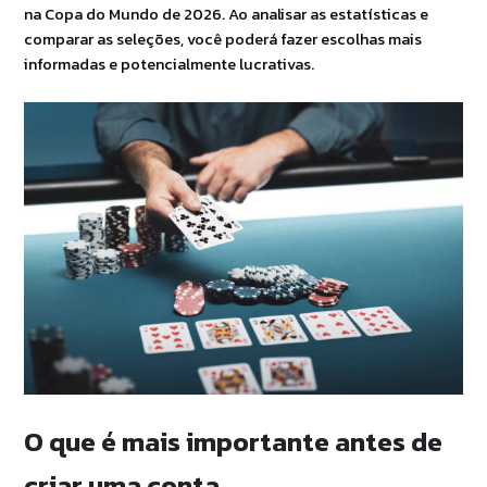
na Copa do Mundo de 2026. Ao analisar as estatísticas e
comparar as seleções, você poderá fazer escolhas mais
informadas e potencialmente lucrativas.
O que é mais importante antes de
criar uma conta