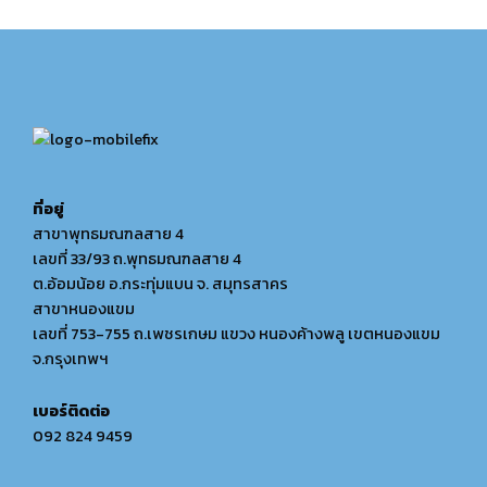
ที่อยู่
สาขาพุทธมณฑลสาย 4
เลขที่ 33/93 ถ.พุทธมณฑลสาย 4
ต.อ้อมน้อย อ.กระทุ่มแบน จ. สมุทรสาคร
สาขาหนองแขม
เลขที่ 753-755 ถ.เพชรเกษม แขวง หนองค้างพลู เขตหนองแขม
จ.กรุงเทพฯ
เบอร์ติดต่อ
092 824 9459