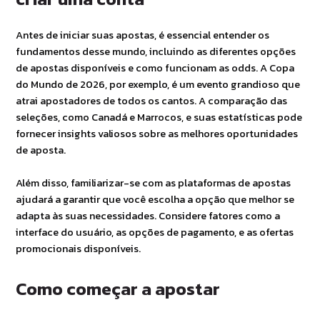
Antes de iniciar suas apostas, é essencial entender os
fundamentos desse mundo, incluindo as diferentes opções
de apostas disponíveis e como funcionam as odds. A Copa
do Mundo de 2026, por exemplo, é um evento grandioso que
atrai apostadores de todos os cantos. A comparação das
seleções, como Canadá e Marrocos, e suas estatísticas pode
fornecer insights valiosos sobre as melhores oportunidades
de aposta.
Além disso, familiarizar-se com as plataformas de apostas
ajudará a garantir que você escolha a opção que melhor se
adapta às suas necessidades. Considere fatores como a
interface do usuário, as opções de pagamento, e as ofertas
promocionais disponíveis.
Como começar a apostar