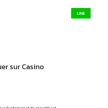
LINE
uer sur Casino