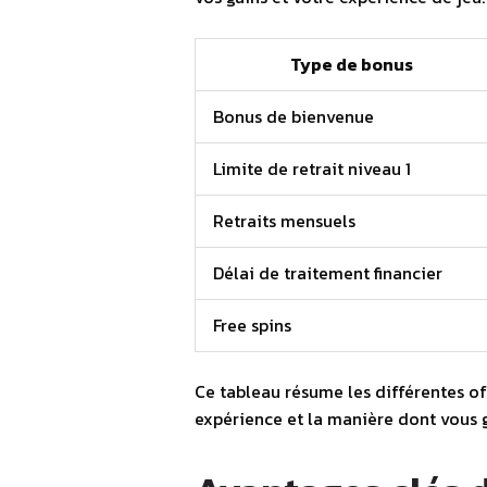
Type de bonus
Bonus de bienvenue
Limite de retrait niveau 1
Retraits mensuels
Délai de traitement financier
Free spins
Ce tableau résume les différentes offr
expérience et la manière dont vous g