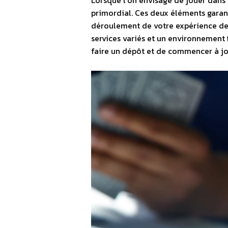
Lorsque l’on envisage de jouer dans
primordial. Ces deux éléments garan
déroulement de votre expérience d
services variés et un environnement f
faire un dépôt et de commencer à jo