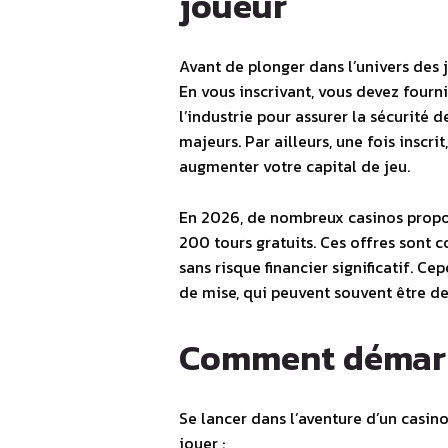
joueur
Avant de plonger dans l’univers des j
En vous inscrivant, vous devez fourn
l’industrie pour assurer la sécurité 
majeurs. Par ailleurs, une fois insc
augmenter votre capital de jeu.
En 2026, de nombreux casinos propo
200 tours gratuits. Ces offres sont 
sans risque financier significatif. C
de mise, qui peuvent souvent être de
Comment démarre
Se lancer dans l’aventure d’un casino
jouer :