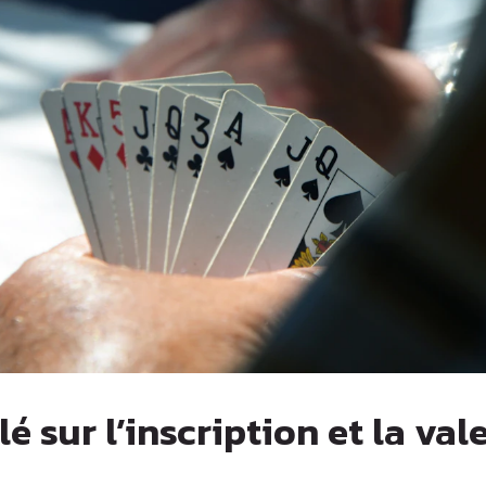
é sur l’inscription et la val