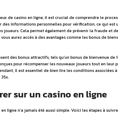
eux de casino en ligne, il est crucial de comprendre le process
ir des informations personnelles pour vérification, ce qui es
des joueurs. Cela permet également de prévenir la fraude et de
rit, vous aurez accès à des avantages comme les bonus de bien
sent des bonus attractifs, tels qu’un bonus de bienvenue d
conçues pour récompenser les nouveaux joueurs tout en leur p
ependant, il est essentiel de bien lire les conditions associée
 35x.
r sur un casino en ligne
 en ligne n’a jamais été aussi simple. Voici les étapes à suiv