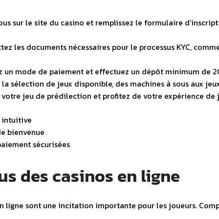
s sur le site du casino et remplissez le formulaire d’inscrip
ez les documents nécessaires pour le processus KYC, comme 
z un mode de paiement et effectuez un dépôt minimum de 2
la sélection de jeux disponible, des machines à sous aux jeux
votre jeu de prédilection et profitez de votre expérience de j
 intuitive
de bienvenue
paiement sécurisées
s des casinos en ligne
n ligne sont une incitation importante pour les joueurs. Com