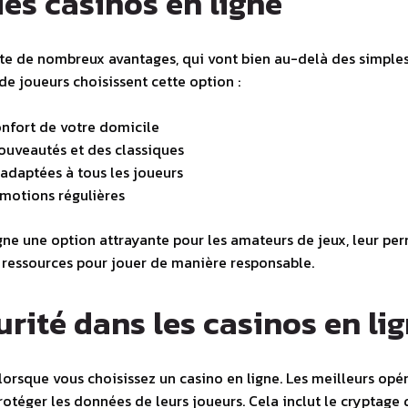
es casinos en ligne
te de nombreux avantages, qui vont bien au-delà des simples 
de joueurs choisissent cette option :
onfort de votre domicile
nouveautés et des classiques
 adaptées à tous les joueurs
motions régulières
gne une option attrayante pour les amateurs de jeux, leur pe
 ressources pour jouer de manière responsable.
urité dans les casinos en li
 lorsque vous choisissez un casino en ligne. Les meilleurs op
otéger les données de leurs joueurs. Cela inclut le cryptage d