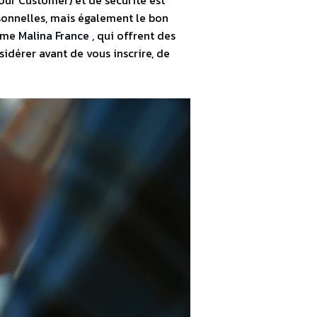
our Customer) et de sécurité est
sonnelles, mais également le bon
omme
Malina France
, qui offrent des
sidérer avant de vous inscrire, de