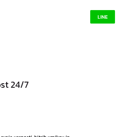
LINE
ost 24/7