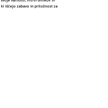
svoje varnosti, hitrih umikov in
 ki iščejo zabavo in priložnost za