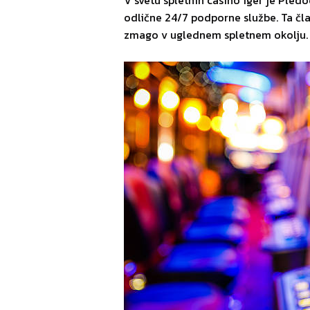
V svetu spletnih casino iger je Pledo
odlične 24/7 podporne službe. Ta čla
zmago v uglednem spletnem okolju.