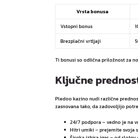
Vrsta bonusa
Vstopni bonus
1
Brezplačni vrtljaji
5
Ti bonusi so odlična priložnost za no
Ključne prednos
Pledoo kazino nudi različne prednosti
zasnovana tako, da zadovoljijo potre
24/7 podpora – vedno je na v
Hitri umiki – prejemite svoja 
Široka izbira iger – od slotov 