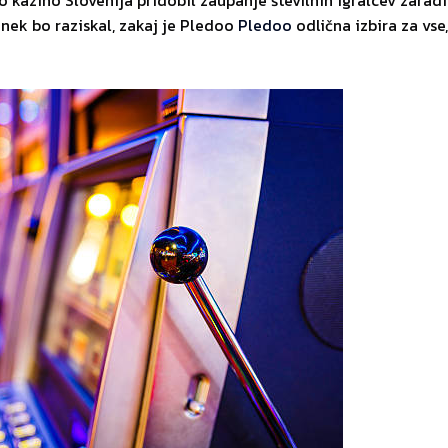
o kazino Slovenija pridobil zaupanje številnih igralcev zaradi 
nek bo raziskal, zakaj je Pledoo
Pledoo
odlična izbira za vse,