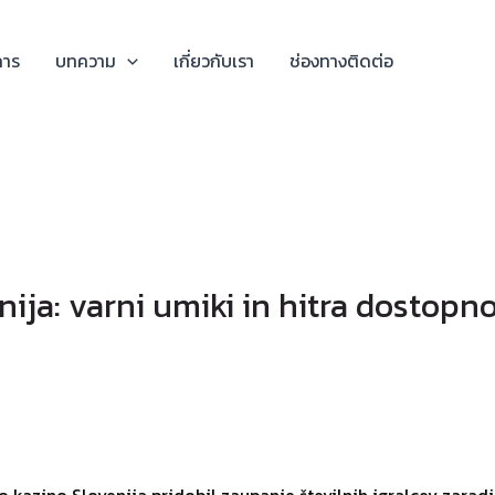
การ
บทความ
เกี่ยวกับเรา
ช่องทางติดต่อ
ija: varni umiki in hitra dostopn