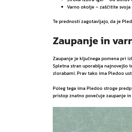
Varno okolje – zaščitite svoja
Te prednosti zagotavljajo, da je Pledo
Zaupanje in varn
Zaupanje je ključnega pomena pri izbi
Spletna stran uporablja najnovejšo t
zlorabami. Prav tako ima Pledoo ustr
Poleg tega ima Pledoo stroge predpis
pristop znatno povečuje zaupanje in v