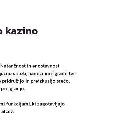
o kazino
. Natančnost in enostavnost
jučno s sloti, namiznimi igrami ter
pridružijo in preizkusijo srečo.
pri igranju.
mi funkcijami, ki zagotavljajo
ralcev.