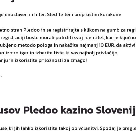
je enostaven in hiter. Sledite tem preprostim korakom:
etno stran Pledoo in se registrirajte s klikom na gumb za regi
registraciji boste morali potrditi svoj identitet, kar je ključn
ljubljeno metodo pologa in nakažite najmanj 10 EUR, da aktivir
 izbiro iger in izberite tiste, ki vas najbolj privlačijo.
nju in izkoristite priložnosti za zmago!
.
usov Pledoo kazino Sloveni
, ki jih lahko izkoristite takoj ob včlanitvi. Spodaj je pregle