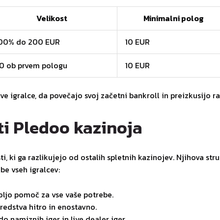
Velikost
Minimalni polog
00% do 200 EUR
10 EUR
0 ob prvem pologu
10 EUR
ve igralce, da povečajo svoj začetni bankroll in preizkusijo ra
ti Pledoo kazinoja
, ki ga razlikujejo od ostalih spletnih kazinojev. Njihova stru
be vseh igralcev:
oljo pomoč za vse vaše potrebe.
sredstva hitro in enostavno.
do namiznih iger in live dealer iger.