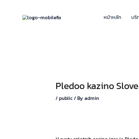
Skip
Post
to
navigation
หน้าหลัก
บริ
content
Pledoo kazino Sloven
/
public
/ By
admin