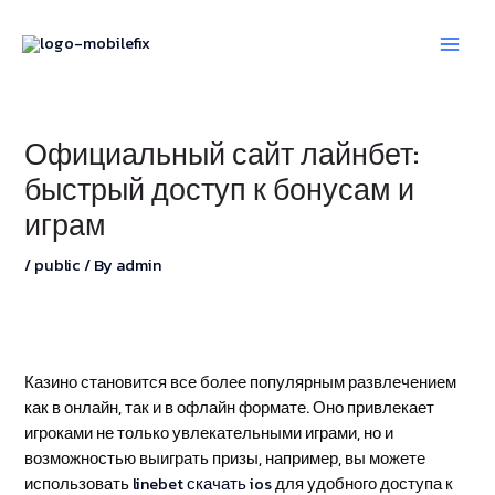
Skip
Post
Main
to
navigation
Men
content
Официальный сайт лайнбет:
быстрый доступ к бонусам и
играм
/
public
/ By
admin
Казино становится все более популярным развлечением
как в онлайн, так и в офлайн формате. Оно привлекает
игроками не только увлекательными играми, но и
возможностью выиграть призы, например, вы можете
использовать
linebet скачать ios
для удобного доступа к