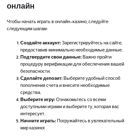
онлайн
Чтобы начать играть в онлайн-казино, следуйте
следующим шагам:
Создайте аккаунт:
Зарегистрируйтесь на сайте,
предоставив минимально необходимые данные.
Подтвердите свои данные:
Важно пройти
процедуру верификации для обеспечения вашей
безопасности.
Сделайте депозит:
Выберите удобный способ
пополнения счета и внесите необходимые
средства.
Выберите игру:
Ознакомьтесь со всеми
доступными играми и выберите ту, которая вас
интересует.
Начните играть:
Погружайтесь в увлекательный
мир казино!