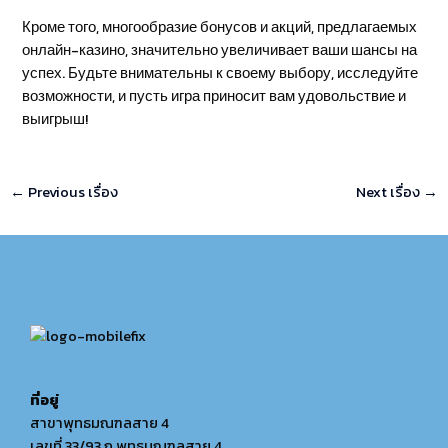
Кроме того, многообразие бонусов и акций, предлагаемых
онлайн-казино, значительно увеличивает ваши шансы на
успех. Будьте внимательны к своему выбору, исследуйте
возможности, и пусть игра приносит вам удовольствие и
выигрыш!
←
Previous เรื่อง
Next เรื่อง
→
ที่อยู่
สาขาพุทธมณฑลสาย 4
เลขที่ 33/93 ถ.พุทธมณฑลสาย 4