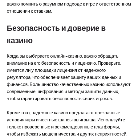
важно помнить о разумном подходе к игре и ответственном
отношении к ставкам.
Безопасность и доверие в
казино
Когда вы выбираете онлайн-казино, важно обращать
внимание на его безопасность и лицензию. Проверьте,
имеется ли у площадки лицензия от надежного
регулятора, что обеспечивает защиту ваших данных и
финансов. Большинство качественных казино используют
современные шифрования и методы защиты данных,
чтобы гарантировать безопасность своих игроков.
Кроме того, надёжные казино предлагают прозрачные
условия игры и честные шансы выигрыша. Используйте
только проверенные и рекомендованные платформы,
чтобы избежать мошенничества и других неприятностей.