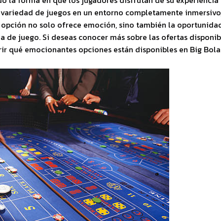
o la forma en que los jugadores disfrutan de su experiencia d
a variedad de juegos en un entorno completamente inmersivo
a opción no solo ofrece emoción, sino también la oportunidad 
 de juego. Si deseas conocer más sobre las ofertas disponibl
ir qué emocionantes opciones están disponibles en Big Bola