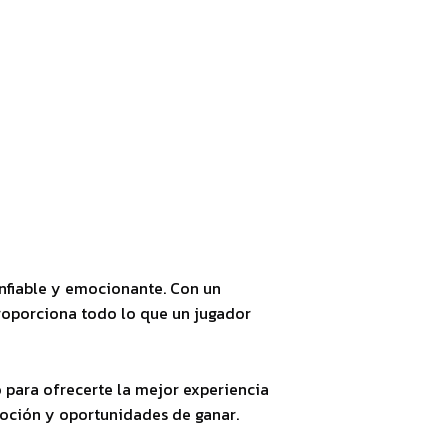
onfiable y emocionante. Con un
roporciona todo lo que un jugador
 para ofrecerte la mejor experiencia
oción y oportunidades de ganar.