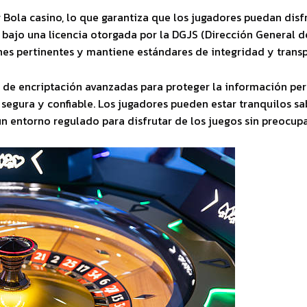
 Bola casino, lo que garantiza que los jugadores puedan disfr
 bajo una licencia otorgada por la DGJS (Dirección General d
nes pertinentes y mantiene estándares de integridad y transp
 de encriptación avanzadas para proteger la información pers
segura y confiable. Los jugadores pueden estar tranquilos s
n entorno regulado para disfrutar de los juegos sin preocup