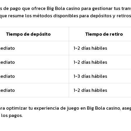
 de pago que ofrece Big Bola casino para gestionar tus tran
 que resume los métodos disponibles para depósitos y retiros
Tiempo de depósito
Tiempo de retiro
mediato
1-2 días hábiles
mediato
1-2 días hábiles
mediato
1-3 días hábiles
mediato
1-2 días hábiles
ara optimizar tu experiencia de juego en Big Bola casino, as
 los pagos.