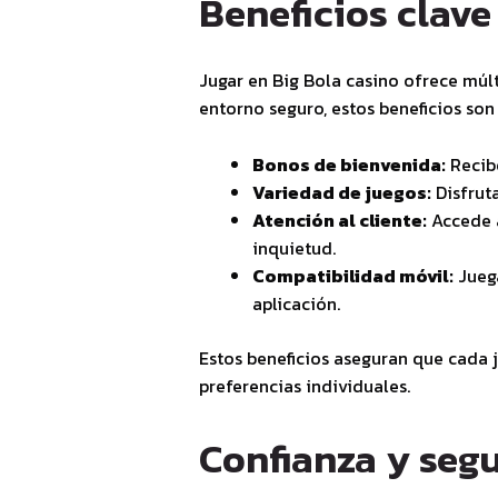
Beneficios clave
Jugar en Big Bola casino ofrece múl
entorno seguro, estos beneficios son
Bonos de bienvenida:
Recibe
Variedad de juegos:
Disfruta
Atención al cliente:
Accede a
inquietud.
Compatibilidad móvil:
Juega
aplicación.
Estos beneficios aseguran que cada 
preferencias individuales.
Confianza y segu