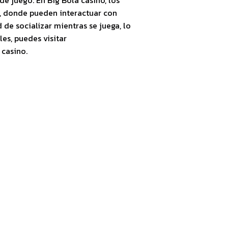
e juego. En Big Bola casino, los
, donde pueden interactuar con
de socializar mientras se juega, lo
es, puedes visitar
 casino.