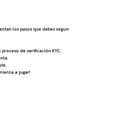
sentan los pasos que debes seguir:
 proceso de verificación KYC.
nta.
te.
mienza a jugar!