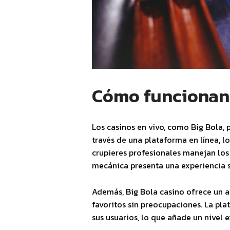
Cómo funcionan 
Los casinos en vivo, como Big Bola, 
través de una plataforma en línea, l
crupieres profesionales manejan los 
mecánica presenta una experiencia si
Además, Big Bola casino ofrece un a
favoritos sin preocupaciones. La pla
sus usuarios, lo que añade un nivel 