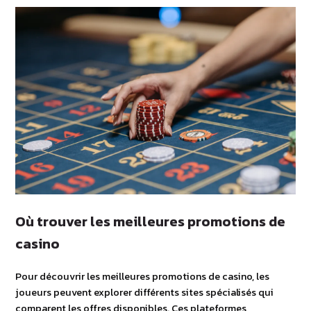
Où trouver les meilleures promotions de
casino
Pour découvrir les meilleures promotions de casino, les
joueurs peuvent explorer différents sites spécialisés qui
comparent les offres disponibles. Ces plateformes