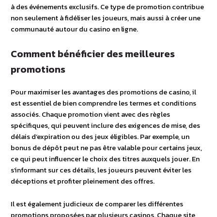
à des événements exclusifs. Ce type de promotion contribue
non seulement à fidéliser les joueurs, mais aussi à créer une
communauté autour du casino en ligne.
Comment bénéficier des meilleures
promotions
Pour maximiser les avantages des promotions de casino, il
est essentiel de bien comprendre les termes et conditions
associés. Chaque promotion vient avec des règles
spécifiques, qui peuvent inclure des exigences de mise, des
délais d’expiration ou des jeux éligibles. Par exemple, un
bonus de dépôt peut ne pas être valable pour certains jeux,
ce qui peut influencer le choix des titres auxquels jouer. En
s’informant sur ces détails, les joueurs peuvent éviter les
déceptions et profiter pleinement des offres.
Il est également judicieux de comparer les différentes
promotions proposées par plusieurs casinos. Chaque site