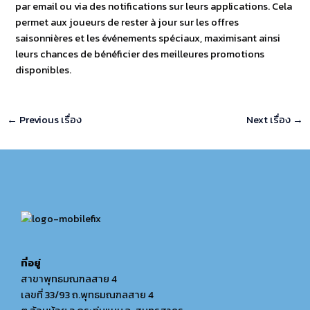
par email ou via des notifications sur leurs applications. Cela
permet aux joueurs de rester à jour sur les offres
saisonnières et les événements spéciaux, maximisant ainsi
leurs chances de bénéficier des meilleures promotions
disponibles.
←
Previous เรื่อง
Next เรื่อง
→
ที่อยู่
สาขาพุทธมณฑลสาย 4
เลขที่ 33/93 ถ.พุทธมณฑลสาย 4