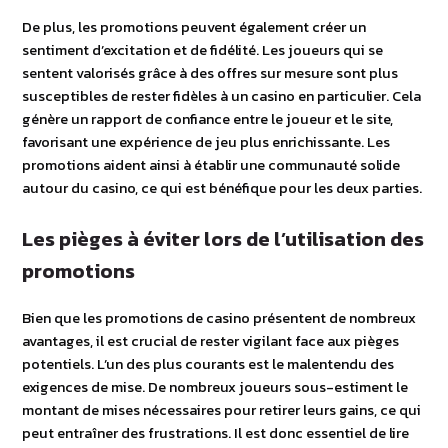
De plus, les promotions peuvent également créer un
sentiment d’excitation et de fidélité. Les joueurs qui se
sentent valorisés grâce à des offres sur mesure sont plus
susceptibles de rester fidèles à un casino en particulier. Cela
génère un rapport de confiance entre le joueur et le site,
favorisant une expérience de jeu plus enrichissante. Les
promotions aident ainsi à établir une communauté solide
autour du casino, ce qui est bénéfique pour les deux parties.
Les pièges à éviter lors de l’utilisation des
promotions
Bien que les promotions de casino présentent de nombreux
avantages, il est crucial de rester vigilant face aux pièges
potentiels. L’un des plus courants est le malentendu des
exigences de mise. De nombreux joueurs sous-estiment le
montant de mises nécessaires pour retirer leurs gains, ce qui
peut entraîner des frustrations. Il est donc essentiel de lire