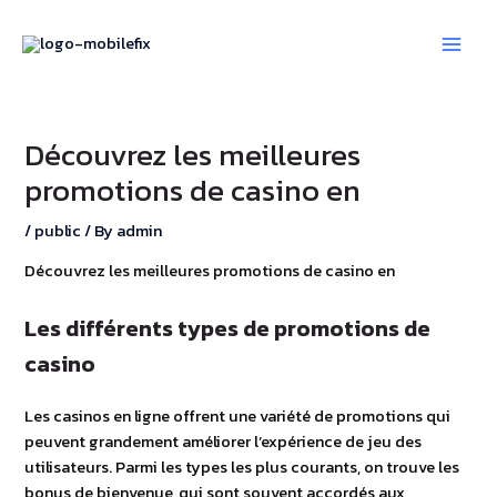
Skip
Post
Main
to
navigation
Men
content
Découvrez les meilleures
promotions de casino en
/
public
/ By
admin
Découvrez les meilleures promotions de casino en
Les différents types de promotions de
casino
Les casinos en ligne offrent une variété de promotions qui
peuvent grandement améliorer l’expérience de jeu des
utilisateurs. Parmi les types les plus courants, on trouve les
bonus de bienvenue, qui sont souvent accordés aux