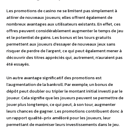
Les promotions de casino ne se limitent pas simplement à
attirer de nouveaux joueurs; elles offrent également de
nombreux avantages aux utilisateurs existants. En effet, ces
offres peuvent considérablement augmenter le temps de jeu
et le potentiel de gains. Les bonus et les tours gratuits
permettent aux joueurs d’essayer de nouveaux jeux sans
risquer de perdre de l’argent, ce qui peut également mener à
découvrir des titres appréciés qui, autrement, n’auraient pas
été essayés.
Un autre avantage significatif des promotions est
l’augmentation de la bankroll. Par exemple, un bonus de
dépôt peut doubler ou tripler le montant initial investi par le
joueur. Cela signifie que les joueurs peuvent se permettre de
jouer plus longtemps, ce qui peut, à son tour, augmenter
leurs chances de gagner. Les promotions contribuent donc à
un rapport qualité-prix amélioré pour les joueurs, leur
permettant de maximiser leurs investissements dans le jeu.