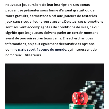
nouveaux joueurs lors de leur inscription. Ces bonus
peuvent se présenter sous forme d’argent gratuit ou de
tours gratuits, permettant ainsi aux joueurs de tester les
jeux sans risquer leur propre argent. De plus, ces promotions
sont souvent accompagnées de conditions de mise, ce qui
signifie que les joueurs doivent parier un certain montant
avant de pouvoir retirer leurs gains. En recherchant ces
informations, on peut également découvrir des options
comme
paris sportif coupe du monde
, qui intéressent de
nombreux utilisateurs.