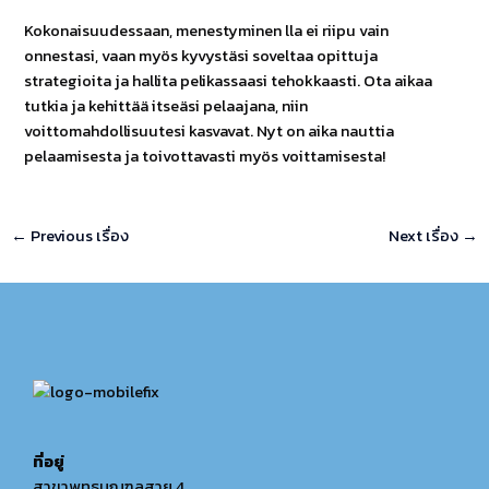
Kokonaisuudessaan, menestyminen lla ei riipu vain
onnestasi, vaan myös kyvystäsi soveltaa opittuja
strategioita ja hallita pelikassaasi tehokkaasti. Ota aikaa
tutkia ja kehittää itseäsi pelaajana, niin
voittomahdollisuutesi kasvavat. Nyt on aika nauttia
pelaamisesta ja toivottavasti myös voittamisesta!
←
Previous เรื่อง
Next เรื่อง
→
ที่อยู่
สาขาพุทธมณฑลสาย 4