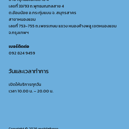
เลขที่ 33/93 ถ.พุทธมณฑลสาย 4
ต.อ้อมน้อย อ.กระทุ่มแบน จ. สมุทรสาคร
สาขาหนองแขม
เลขที่ 753-755 ถ.เพชรเกษม แขวง หนองค้างพลู เขตหนองแขม
จ.กรุงเทพฯ
เบอร์ติดต่อ
092 824 9459
วันและเวลาทำการ
เปิดให้บริการทุกวัน
เวลา 10.00 น. – 20.00 น.
Copyright © 2026 mobilefixpro