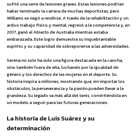
sufrió una serie de lesiones graves. Estas lesiones podrían
haber terminado la carrera de muchas deportistas, pero
Williams se negó a rendirse. A través de la rehabilitación y un
arduo trabajo físico y mental, regresó a la competencia y, en
2017, ganó el Abierto de Australia mientras estaba
embarazada. Este logro demuestra su inquebrantable
espíritu y su capacidad de sobreponerse a las adversidades.
Serena no solo ha sido una figura destacada en la cancha,
sino también fuera de ella, luchando por la igualdad de
género y los derechos de las mujeres en el deporte. Su
historia inspira a millones, mostrando que, sin importar los
obstáculos, la perseverancia y la pasión pueden llevar a la
grandeza. Su legado va más allá del tenis, convirtiéndola en
un modelo a seguir para las futuras generaciones.
La historia de Luis Suárez y su
determinación