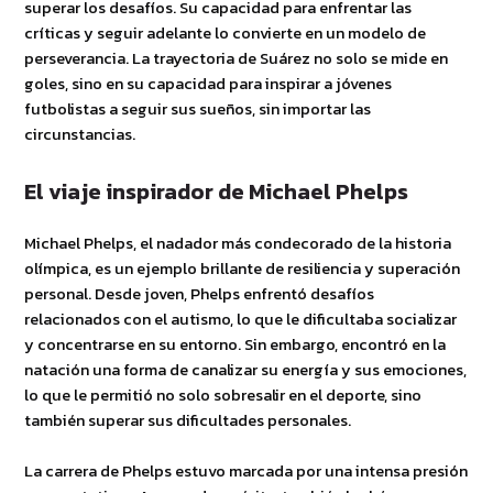
superar los desafíos. Su capacidad para enfrentar las
críticas y seguir adelante lo convierte en un modelo de
perseverancia. La trayectoria de Suárez no solo se mide en
goles, sino en su capacidad para inspirar a jóvenes
futbolistas a seguir sus sueños, sin importar las
circunstancias.
El viaje inspirador de Michael Phelps
Michael Phelps, el nadador más condecorado de la historia
olímpica, es un ejemplo brillante de resiliencia y superación
personal. Desde joven, Phelps enfrentó desafíos
relacionados con el autismo, lo que le dificultaba socializar
y concentrarse en su entorno. Sin embargo, encontró en la
natación una forma de canalizar su energía y sus emociones,
lo que le permitió no solo sobresalir en el deporte, sino
también superar sus dificultades personales.
La carrera de Phelps estuvo marcada por una intensa presión