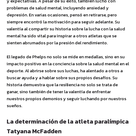
y expectativas. A pesar de su éxito, también luchó con
problemas de salud mental, incluyendo ansiedad y
depresión. En varias ocasiones, pensó en retirarse, pero
siempre encontró la motivación para seguir adelante. Su
valentía al compartir su historia sobre la lucha con la salud
mental ha sido vital para inspirar a otros atletas que se
sienten abrumados por la presión del rendimiento.
El legado de Phelps no solo se mide en medallas, sino en su
impacto positivo en la conciencia sobre la salud mental en el
deporte. Al abrirse sobre sus luchas, ha alentado a otros a
buscar ayuda y a hablar sobre sus propios desafíos. Su
historia demuestra que la resiliencia no solo se trata de
ganar, sino también de tener la valentía de enfrentar
nuestros propios demonios y seguir luchando por nuestros
sueños.
La determinación de la atleta paralímpica
Tatyana McFadden