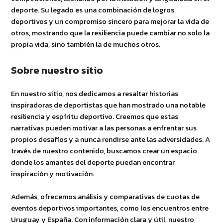
deporte. Su legado es una combinación de logros
deportivos y un compromiso sincero para mejorar la vida de
otros, mostrando que la resiliencia puede cambiar no solo la
propia vida, sino también la de muchos otros.
Sobre nuestro sitio
En nuestro sitio, nos dedicamos a resaltar historias
inspiradoras de deportistas que han mostrado una notable
resiliencia y espíritu deportivo. Creemos que estas
narrativas pueden motivar a las personas a enfrentar sus
propios desafíos y a nunca rendirse ante las adversidades. A
través de nuestro contenido, buscamos crear un espacio
donde los amantes del deporte puedan encontrar
inspiración y motivación.
Además, ofrecemos análisis y comparativas de cuotas de
eventos deportivos importantes, como los encuentros entre
Uruguay y España. Con información clara y útil, nuestro