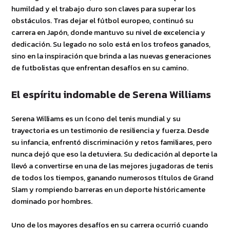
humildad y el trabajo duro son claves para superar los
obstáculos. Tras dejar el fútbol europeo, continuó su
carrera en Japón, donde mantuvo su nivel de excelencia y
dedicación. Su legado no solo está en los trofeos ganados,
sino en la inspiración que brinda a las nuevas generaciones
de futbolistas que enfrentan desafíos en su camino.
El espíritu indomable de Serena Williams
Serena Williams es un ícono del tenis mundial y su
trayectoria es un testimonio de resiliencia y fuerza. Desde
su infancia, enfrentó discriminación y retos familiares, pero
nunca dejó que eso la detuviera. Su dedicación al deporte la
llevó a convertirse en una de las mejores jugadoras de tenis
de todos los tiempos, ganando numerosos títulos de Grand
Slam y rompiendo barreras en un deporte históricamente
dominado por hombres.
Uno de los mayores desafíos en su carrera ocurrió cuando