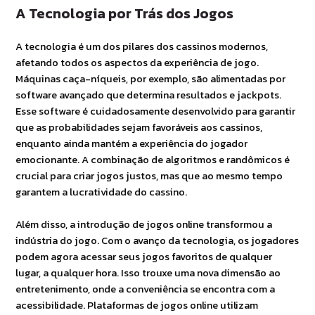
A Tecnologia por Trás dos Jogos
A tecnologia é um dos pilares dos cassinos modernos,
afetando todos os aspectos da experiência de jogo.
Máquinas caça-níqueis, por exemplo, são alimentadas por
software avançado que determina resultados e jackpots.
Esse software é cuidadosamente desenvolvido para garantir
que as probabilidades sejam favoráveis aos cassinos,
enquanto ainda mantém a experiência do jogador
emocionante. A combinação de algoritmos e randômicos é
crucial para criar jogos justos, mas que ao mesmo tempo
garantem a lucratividade do cassino.
Além disso, a introdução de jogos online transformou a
indústria do jogo. Com o avanço da tecnologia, os jogadores
podem agora acessar seus jogos favoritos de qualquer
lugar, a qualquer hora. Isso trouxe uma nova dimensão ao
entretenimento, onde a conveniência se encontra com a
acessibilidade. Plataformas de jogos online utilizam