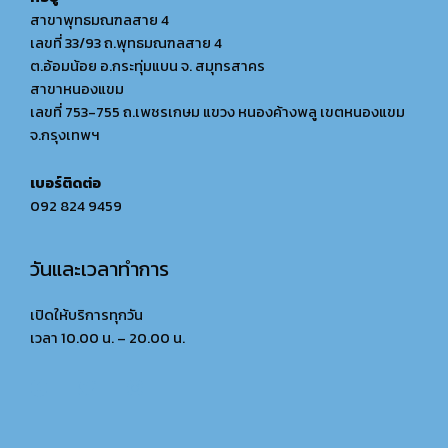
สาขาพุทธมณฑลสาย 4
เลขที่ 33/93 ถ.พุทธมณฑลสาย 4
ต.อ้อมน้อย อ.กระทุ่มแบน จ. สมุทรสาคร
สาขาหนองแขม
เลขที่ 753-755 ถ.เพชรเกษม แขวง หนองค้างพลู เขตหนองแขม
จ.กรุงเทพฯ
เบอร์ติดต่อ
092 824 9459
วันและเวลาทำการ
เปิดให้บริการทุกวัน
เวลา 10.00 น. – 20.00 น.