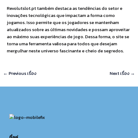
Revolutslot.pt também destaca as tendências do setor e
inovações tecnológicas que impactam a forma como
jogamos. Isso permite que os jogadores se mantenham
atualizados sobre as últimas novidades e possam aproveitar
ao máximo suas experiências de jogo. Dessa forma, o site se
torna uma ferramenta valiosa para todos que desejam
mergulhar neste universo fascinante e cheio de segredos.
←
Previous เรื่อง
Next เรื่อง
→
ที่อยู่