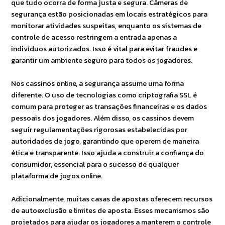
que tudo ocorra de forma justa e segura. Câmeras de
segurança estão posicionadas em locais estratégicos para
monitorar atividades suspeitas, enquanto os sistemas de
controle de acesso restringem a entrada apenas a
indivíduos autorizados. Isso é vital para evitar fraudes e
garantir um ambiente seguro para todos os jogadores.
Nos cassinos online, a segurança assume uma forma
diferente. O uso de tecnologias como criptografia SSL é
comum para proteger as transações financeiras e os dados
pessoais dos jogadores. Além disso, os cassinos devem
seguir regulamentações rigorosas estabelecidas por
autoridades de jogo, garantindo que operem de maneira
ética e transparente. Isso ajuda a construir a confiança do
consumidor, essencial para o sucesso de qualquer
plataforma de jogos online.
Adicionalmente, muitas casas de apostas oferecem recursos
de autoexclusão e limites de aposta. Esses mecanismos são
projetados para ajudar os jogadores a manterem o controle