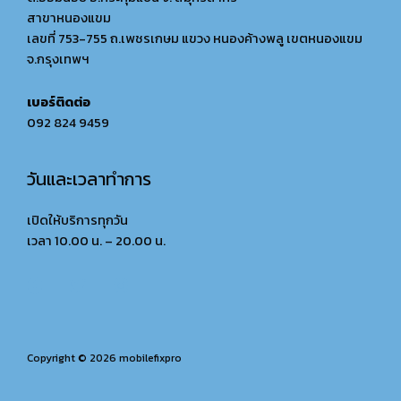
สาขาหนองแขม
เลขที่ 753-755 ถ.เพชรเกษม แขวง หนองค้างพลู เขตหนองแขม
จ.กรุงเทพฯ
เบอร์ติดต่อ
092 824 9459
วันและเวลาทำการ
เปิดให้บริการทุกวัน
เวลา 10.00 น. – 20.00 น.
Copyright © 2026 mobilefixpro