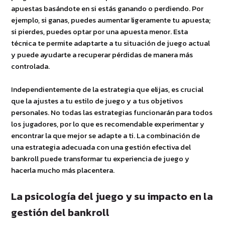
apuestas basándote en si estás ganando o perdiendo. Por
ejemplo, si ganas, puedes aumentar ligeramente tu apuesta;
si pierdes, puedes optar por una apuesta menor. Esta
técnica te permite adaptarte a tu situación de juego actual
y puede ayudarte a recuperar pérdidas de manera más
controlada.
Independientemente de la estrategia que elijas, es crucial
que la ajustes a tu estilo de juego y a tus objetivos
personales. No todas las estrategias funcionarán para todos
los jugadores, por lo que es recomendable experimentar y
encontrar la que mejor se adapte a ti. La combinación de
una estrategia adecuada con una gestión efectiva del
bankroll puede transformar tu experiencia de juego y
hacerla mucho más placentera.
La psicología del juego y su impacto en la
gestión del bankroll