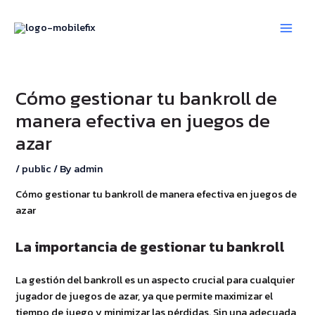
Skip
Post
Main
to
navigation
Men
content
Cómo gestionar tu bankroll de
manera efectiva en juegos de
azar
/
public
/ By
admin
Cómo gestionar tu bankroll de manera efectiva en juegos de
azar
La importancia de gestionar tu bankroll
La gestión del bankroll es un aspecto crucial para cualquier
jugador de juegos de azar, ya que permite maximizar el
tiempo de juego y minimizar las pérdidas. Sin una adecuada