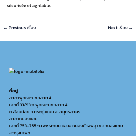
sécurisée et agréable.
←
Previous เรื่อง
Next เรื่อง
→
ที่อยู่
สาขาพุทธมณฑลสาย 4
เลขที่ 33/93 ถ.พุทธมณฑลสาย 4
ต.อ้อมน้อย อ.กระทุ่มแบน จ. สมุทรสาคร
สาขาหนองแขม
เลขที่ 753-755 ถ.เพชรเกษม แขวง หนองค้างพลู เขตหนองแขม
จ.กรุงเทพฯ