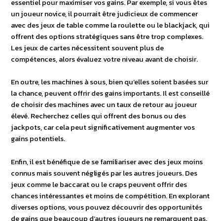
essentiel pour maximiser vos gains. Par exemple, si vous êtes
un joueur novice, il pourrait être judicieux de commencer
avec des jeux de table comme la roulette ou le blackjack, qui
offrent des options stratégiques sans être trop complexes.
Les jeux de cartes nécessitent souvent plus de
compétences, alors évaluez votre niveau avant de choisir.
En outre, les machines à sous, bien qu’elles soient basées sur
la chance, peuvent offrir des gains importants. Il est conseillé
de choisir des machines avec un taux de retour au joueur
élevé. Recherchez celles qui offrent des bonus ou des
jackpots, car cela peut significativement augmenter vos
gains potentiels.
Enfin, il est bénéfique de se familiariser avec des jeux moins
connus mais souvent négligés par les autres joueurs. Des
jeux comme le baccarat ou le craps peuvent offrir des
chances intéressantes et moins de compétition. En explorant
diverses options, vous pouvez découvrir des opportunités
de gains que beaucoup d’autres joueurs ne remarquent pas.