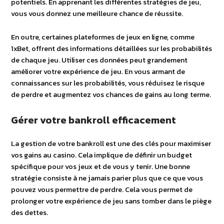
potentiels. En apprenant les différentes stratégies de jeu,
vous vous donnez une meilleure chance de réussite.
En outre, certaines plateformes de jeux en ligne, comme
1xBet, offrent des informations détaillées sur les probabilités
de chaque jeu. Utiliser ces données peut grandement
améliorer votre expérience de jeu. En vous armant de
connaissances sur les probabilités, vous réduisez le risque
de perdre et augmentez vos chances de gains au long terme.
Gérer votre bankroll efficacement
La gestion de votre bankroll est une des clés pour maximiser
vos gains au casino. Cela implique de définir un budget
spécifique pour vos jeux et de vous y tenir. Une bonne
stratégie consiste à ne jamais parier plus que ce que vous
pouvez vous permettre de perdre. Cela vous permet de
prolonger votre expérience de jeu sans tomber dans le piège
des dettes.