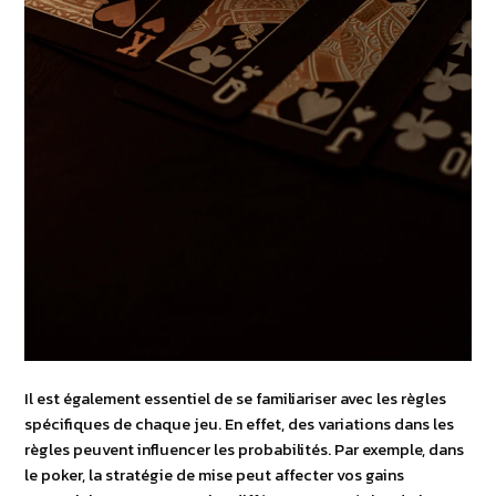
Il est également essentiel de se familiariser avec les règles
spécifiques de chaque jeu. En effet, des variations dans les
règles peuvent influencer les probabilités. Par exemple, dans
le poker, la stratégie de mise peut affecter vos gains