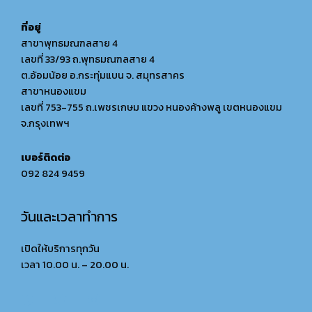
ที่อยู่
สาขาพุทธมณฑลสาย 4
เลขที่ 33/93 ถ.พุทธมณฑลสาย 4
ต.อ้อมน้อย อ.กระทุ่มแบน จ. สมุทรสาคร
สาขาหนองแขม
เลขที่ 753-755 ถ.เพชรเกษม แขวง หนองค้างพลู เขตหนองแขม
จ.กรุงเทพฯ
เบอร์ติดต่อ
092 824 9459
วันและเวลาทำการ
เปิดให้บริการทุกวัน
เวลา 10.00 น. – 20.00 น.