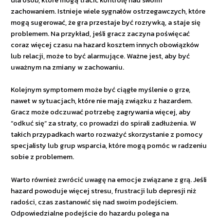
dla osób, które mogą tracić kontrolę nad swoim
zachowaniem. Istnieje wiele sygnałów ostrzegawczych, które
mogą sugerować, że gra przestaje być rozrywką, a staje się
problemem. Na przykład, jeśli gracz zaczyna poświęcać
coraz więcej czasu na hazard kosztem innych obowiązków
lub relacji, może to być alarmujące. Ważne jest, aby być
uważnym na zmiany w zachowaniu.
Kolejnym symptomem może być ciągłe myślenie o grze,
nawet w sytuacjach, które nie mają związku z hazardem.
Gracz może odczuwać potrzebę zagrywania więcej, aby
“odkuć się” za straty, co prowadzi do spirali zadłużenia. W
takich przypadkach warto rozważyć skorzystanie z pomocy
specjalisty lub grup wsparcia, które mogą pomóc w radzeniu
sobie z problemem.
Warto również zwrócić uwagę na emocje związane z grą. Jeśli
hazard powoduje więcej stresu, frustracji lub depresji niż
radości, czas zastanowić się nad swoim podejściem.
Odpowiedzialne podejście do hazardu polega na