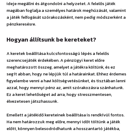
ideje megállni és átgondolni a helyzetet. A felelős játék
magában foglalja a személyes határok meghúzását, valamint
a játék felfogását szórakozásként, nem pedig módszerként a
pénzkeresésre.
Hogyan állítsunk be kereteket?
A keretek beállítása kulcsfontosságú lépés a felelős
szerencsejáték érdekében. A pénzügyi keret előre
meghatározott összeg, amelyet a játékra költünk, és ez
segít abban, hogy ne lépjük túl a határainkat. Ehhez érdemes
figyelembe venni a havi költségvetésünket, és tisztában lenni
azzal, hogy mennyi pénz az, amit szórakozásra szánhatunk.
Ez a keret lehetőséget ad arra, hogy stresszmentesen,
élvezetesen játszhassunk.
Emellett a játékidő kereteinek beállítása is rendkívül fontos.
Ha nem határozzuk meg előre, mennyi időt töltünk a játék
előtt, könnyen belesodródhatunk a hosszantartó játékba,