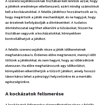
A szerencsejátékosoknak tisztában kell lenniük azzal, hogy
a játékok eredménye véletlenszerű, ezért mindig számolniuk
kell a kockázatokkal. A felelős játékhoz hozzátartozik az is,
hogy megértsük a játék mechanikáját, és ne hagyjuk, hogy
az érzelmek befolyásolják a döntéseinket. A tudatos
döntéshozatal segíthet elkerülni a túlzásokat, hiszen ha
tisztában vagyunk a kockázatokkal, könnyebben
kontrollálhatjuk a játékot.
A felelős szerencsejáték része a játék időkereteinek
meghatározása is. Érdemes előre megtervezni, mennyi időt
töltünk a játékokkal, és nem hagyni, hogy az időérzékünk
elvesszen. Ha előre meghatározunk egy időkorlátot,
könnyebben elkerülhetjük a túlzott játékot, amely hosszú
távon káros lehet a pénzügyi helyzetünkre és a mentális
egészségünkre.
A kockázatok felismerése
A kockázatok felismerése elengedhetetlen része a felelős