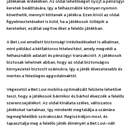
játékának érdekében. Az oldal lehetőséget nyújt a pénzügyi
keretek beállítására, így a felhasználók könnyen nyomon
követhetik, mennyit költenek a játékra. Ezen kívül az oldal
figyelmeztetéseket is küld, ha a játékosok túllépik a
kereteiket, ezáltal segítve őket a felelős játékban.
A Bet Lovi emellett biztonsági intézkedéseket is alkalmaz,
mint például a kétfaktoros hitelesítést, amely megvédi a
felhasználók adatait és pénzügyi tranzakcióit. A játékosok
biztosak lehetnek abban, hogy az oldal biztonságos
környezetet biztosít számukra, így a játék élvezetesebb és
mentes a felesleges aggodalmaktól.
Végezetül a Bet Lovi mobilra optimalizált felülete lehetővé
teszi, hogy a játékosok bármikor és bárhol élvezzék a felelős
szerencsejátékot. Az oldal kínálata széles, változatos
játékokat tartalmaz, így mindenki megtalálja a számára
legmegfelelőbb szórakozást. Regisztráljon most, és
tapasztalja meg a felelős játék élményét a Bet Lovi-nál!