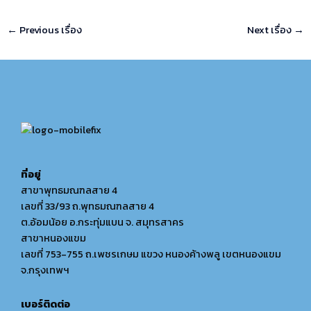
←
Previous เรื่อง
Next เรื่อง
→
ที่อยู่
สาขาพุทธมณฑลสาย 4
เลขที่ 33/93 ถ.พุทธมณฑลสาย 4
ต.อ้อมน้อย อ.กระทุ่มแบน จ. สมุทรสาคร
สาขาหนองแขม
เลขที่ 753-755 ถ.เพชรเกษม แขวง หนองค้างพลู เขตหนองแขม
จ.กรุงเทพฯ
เบอร์ติดต่อ