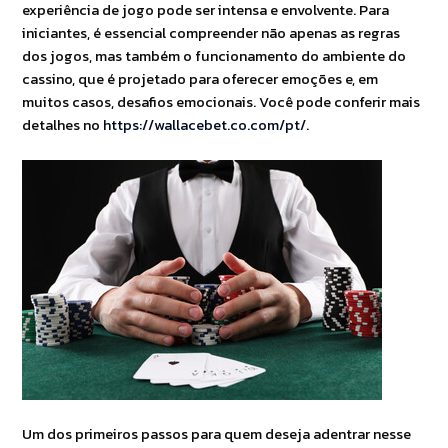
experiência de jogo pode ser intensa e envolvente. Para
iniciantes, é essencial compreender não apenas as regras
dos jogos, mas também o funcionamento do ambiente do
cassino, que é projetado para oferecer emoções e, em
muitos casos, desafios emocionais. Você pode conferir mais
detalhes no
https://wallacebet.co.com/pt/
.
Um dos primeiros passos para quem deseja adentrar nesse