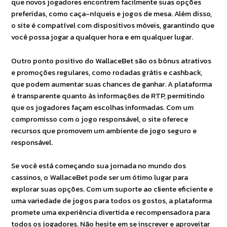
que novos jogadores encontrem facilmente suas opções
preferidas, como caça-níqueis e jogos de mesa. Além disso,
o site é compatível com dispositivos móveis, garantindo que
você possa jogar a qualquer hora e em qualquer lugar.
Outro ponto positivo do WallaceBet são os bônus atrativos
e promoções regulares, como rodadas grátis e cashback,
que podem aumentar suas chances de ganhar. A plataforma
é transparente quanto às informações de RTP, permitindo
que os jogadores façam escolhas informadas. Com um
compromisso com o jogo responsável, o site oferece
recursos que promovem um ambiente de jogo seguro e
responsável.
Se você está começando sua jornada no mundo dos
cassinos, o WallaceBet pode ser um ótimo lugar para
explorar suas opções. Com um suporte ao cliente eficiente e
uma variedade de jogos para todos os gostos, a plataforma
promete uma experiência divertida e recompensadora para
todos os jogadores. Não hesite em se inscrever e aproveitar