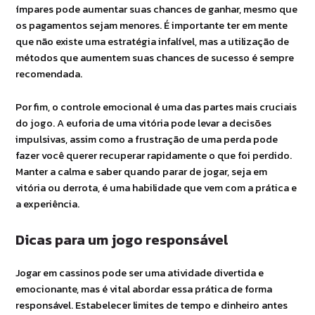
ímpares pode aumentar suas chances de ganhar, mesmo que
os pagamentos sejam menores. É importante ter em mente
que não existe uma estratégia infalível, mas a utilização de
métodos que aumentem suas chances de sucesso é sempre
recomendada.
Por fim, o controle emocional é uma das partes mais cruciais
do jogo. A euforia de uma vitória pode levar a decisões
impulsivas, assim como a frustração de uma perda pode
fazer você querer recuperar rapidamente o que foi perdido.
Manter a calma e saber quando parar de jogar, seja em
vitória ou derrota, é uma habilidade que vem com a prática e
a experiência.
Dicas para um jogo responsável
Jogar em cassinos pode ser uma atividade divertida e
emocionante, mas é vital abordar essa prática de forma
responsável. Estabelecer limites de tempo e dinheiro antes