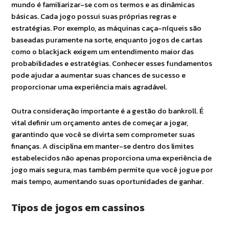
mundo é familiarizar-se com os termos e as dinâmicas
básicas. Cada jogo possui suas próprias regras e
estratégias. Por exemplo, as máquinas caça-níqueis são
baseadas puramente na sorte, enquanto jogos de cartas
como o blackjack exigem um entendimento maior das
probabilidades e estratégias. Conhecer esses fundamentos
pode ajudar a aumentar suas chances de sucesso e
proporcionar uma experiência mais agradável.
Outra consideração importante é a gestão do bankroll. É
vital definir um orçamento antes de começar a jogar,
garantindo que você se divirta sem comprometer suas
finanças. A disciplina em manter-se dentro dos limites
estabelecidos não apenas proporciona uma experiência de
jogo mais segura, mas também permite que você jogue por
mais tempo, aumentando suas oportunidades de ganhar.
Tipos de jogos em cassinos