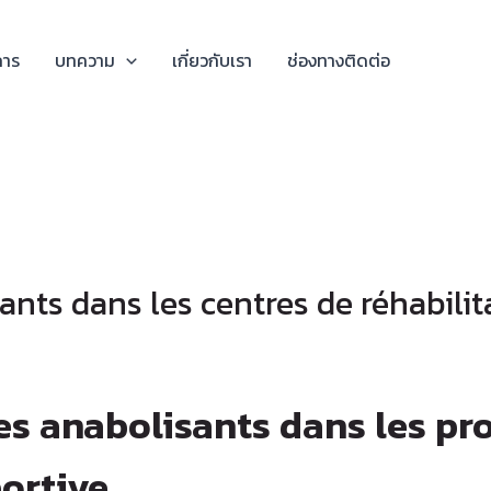
การ
บทความ
เกี่ยวกับเรา
ช่องทางติดต่อ
nts dans les centres de réhabilit
des anabolisants dans les p
portive