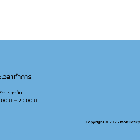
ะเวลาทำการ
บริการทุกวัน
.00 น. – 20.00 น.
Copyright © 2026 mobilefix