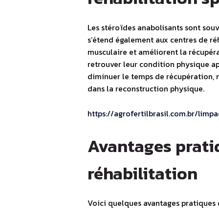
Les stéroïdes anabolisants sont souv
s’étend également aux centres de réha
musculaire et améliorent la récupérat
retrouver leur condition physique ap
diminuer le temps de récupération, 
dans la reconstruction physique.
https://agrofertilbrasil.com.br/lim
Avantages prati
réhabilitation
Voici quelques avantages pratiques d