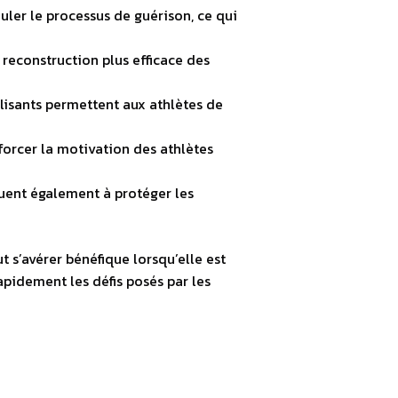
uler le processus de guérison, ce qui
 reconstruction plus efficace des
lisants permettent aux athlètes de
orcer la motivation des athlètes
uent également à protéger les
 s’avérer bénéfique lorsqu’elle est
pidement les défis posés par les