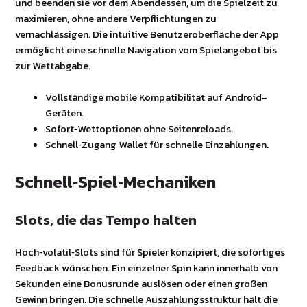
und beenden sie vor dem Abendessen, um die Spielzeit zu
maximieren, ohne andere Verpflichtungen zu
vernachlässigen. Die intuitive Benutzeroberfläche der App
ermöglicht eine schnelle Navigation vom Spielangebot bis
zur Wettabgabe.
Vollständige mobile Kompatibilität auf Android-
Geräten.
Sofort‑Wettoptionen ohne Seitenreloads.
Schnell‑Zugang Wallet für schnelle Einzahlungen.
Schnell‑Spiel‑Mechaniken
Slots, die das Tempo halten
Hoch‑volatil‑Slots sind für Spieler konzipiert, die sofortiges
Feedback wünschen. Ein einzelner Spin kann innerhalb von
Sekunden eine Bonusrunde auslösen oder einen großen
Gewinn bringen. Die schnelle Auszahlungsstruktur hält die