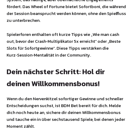
fördert. Das Wheel of Fortune bietet Sofortboni, die während
der Session beansprucht werden können, ohne den Spielfluss
zu unterbrechen.
Spielerforen enthalten oft kurze Tipps wie „Wie man cash
out, bevor der Crash‑Multiplikator 5x erreicht“ oder „Beste
Slots für Sofortgewinne“. Diese Tipps verstärken die
Kurz‑Session‑Mentalität in der Community.
Dein nächster Schritt: Hol dir
deinen Willkommensbonus!
Wenn du den Nervenkitzel sofortiger Gewinne und schneller
Entscheidungen suchst, ist BDM Bet bereit für dich. Melde
dich noch heute an, sichere dir deinen Willkommensbonus
und tauche ein in über sechstausend Spiele, bei denen jeder
Moment zählt.