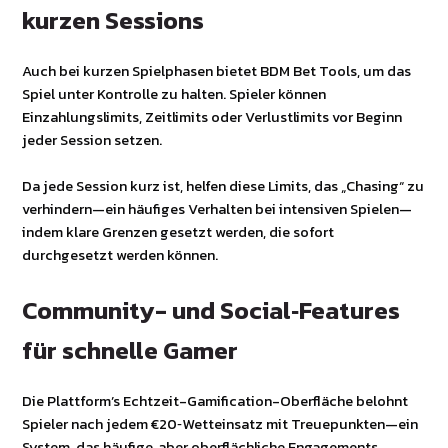
kurzen Sessions
Auch bei kurzen Spielphasen bietet BDM Bet Tools, um das
Spiel unter Kontrolle zu halten. Spieler können
Einzahlungslimits, Zeitlimits oder Verlustlimits vor Beginn
jeder Session setzen.
Da jede Session kurz ist, helfen diese Limits, das „Chasing“ zu
verhindern—ein häufiges Verhalten bei intensiven Spielen—
indem klare Grenzen gesetzt werden, die sofort
durchgesetzt werden können.
Community- und Social‑Features
für schnelle Gamer
Die Plattform’s Echtzeit-Gamification-Oberfläche belohnt
Spieler nach jedem €20‑Wetteinsatz mit Treuepunkten—ein
System, das häufige, aber oberflächliche Engagements