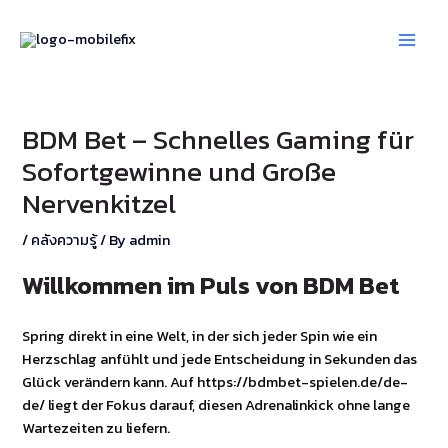
Skip
Post
Main
to
navigation
Men
content
BDM Bet – Schnelles Gaming für
Sofortgewinne und Große
Nervenkitzel
/
คลังความรู้
/ By
admin
Willkommen im Puls von BDM Bet
Spring direkt in eine Welt, in der sich jeder Spin wie ein
Herzschlag anfühlt und jede Entscheidung in Sekunden das
Glück verändern kann. Auf https://bdmbet-spielen.de/de-
de/ liegt der Fokus darauf, diesen Adrenalinkick ohne lange
Wartezeiten zu liefern.