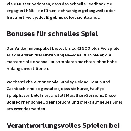
Viele Nutzer berichten, dass das schnelle Feedback sie
engagiert hält—sie fühlen sich weniger gelangweilt oder
frustriert, weil jedes Ergebnis sofort sichtbar ist.
Bonuses für schnelles Spiel
Das Willkommenspaket bietet bis zu €1.500 plus Freispiele
auf die ersten drei Einzahlungen—ideal für Spieler, die
mehrere Spiele schnell ausprobieren möchten, ohne hohe
Anfangsinvestitionen.
Wöchentliche Aktionen wie Sunday Reload Bonus und
Cashback sind so gestaltet, dass sie kurze, häufige
Spielphasen belohnen, anstatt Marathon‑Sessions. Diese
Boni können schnell beansprucht und direkt auf neues Spiel
angewendet werden.
Verantwortungsvolles Spielen bei