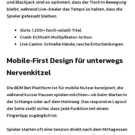
und Blackjack sind so optimiert, dass der Tisch in Bewegung
bleibt, während Live-Dealer das Tempo so halten, dass die
Spieler gefesselt bleiben.
Slots: 1.200+ hoch‑volatil‑Titel.
Crash: Echtzeit‑Multiplikator‑Action.
Live Casino: Schnelle Hände, rasche Entscheidungen.
Mobile‑First Design für unterwegs
Nervenkitzel
Die BDM Bet Plattform ist für mobile Nutzer konzipiert, die
während kurzer Pausen spielen möchten—ob beim Warten in
der Schlange oder auf dem Heimweg. Das responsive Layout
der Seite stellt sicher, dass jede Funktion mit einem
Fingertipp zugänglich ist.
Spieler starten oft eine Session direkt nach dem Mittagessen