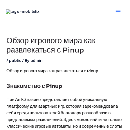
Skip
Post
Main
to
navigation
Men
content
Обзор игрового мира как
развлекаться с Pinup
/
public
/ By
admin
Обзор игрового мира как развлекаться с Pinup
Знакомство с Pinup
Пин Ап КЗ казино представляет собой уникальную
платформу для азартных игр, которая зарекомендовала
себя среди пользователей благодаря разнообразию
предлагаемых развлечений. Здесь можно найти не только
классические игровые автоматы, но и современные слоты