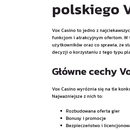
polskiego 
Vox Casino to jedno z najciekawszyc
funkcjom i atrakcyjnym ofertom. W t
użytkowników oraz co sprawia, że s
decyzji o korzystaniu z tego typu pl
Główne cechy V
Vox Casino wyróżnia się na tle konk
Najważniejsze z nich to:
Rozbudowana oferta gier
Bonusy i promocje
Bezpieczeństwo i licencjonow