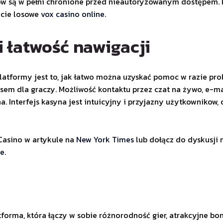
ów są w pełni chronione przed nieautoryzowanym dostępem.
icie losowe
vox casino online
.
i łatwość nawigacji
latformy jest to, jak łatwo można uzyskać pomoc w razie pr
sem dla graczy. Możliwość kontaktu przez czat na żywo, e-mai
. Interfejs kasyna jest intuicyjny i przyjazny użytkownikow
Casino w artykule na
New York Times
lub dołącz do dyskusji 
ze
.
orma, która łączy w sobie różnorodność gier, atrakcyjne bon