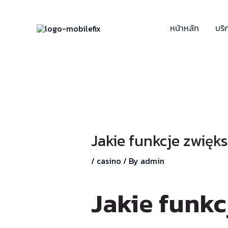
Skip
Post
to
navigation
หน้าหลัก
บริ
content
Jakie funkcje zwięk
/
casino
/ By
admin
Jakie funkc