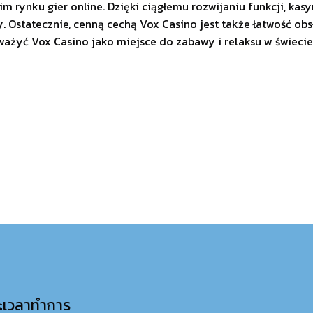
kim rynku gier online. Dzięki ciągłemu rozwijaniu funkcji, k
 Ostatecznie, cenną cechą Vox Casino jest także łatwość obsł
ażyć Vox Casino jako miejsce do zabawy i relaksu w świecie 
ะเวลาทำการ