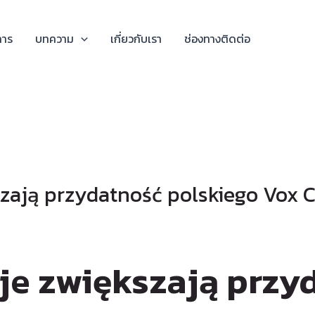
การ
บทความ
เกี่ยวกับเรา
ช่องทางติดต่อ
szają przydatność polskiego Vox 
je zwiększają przy