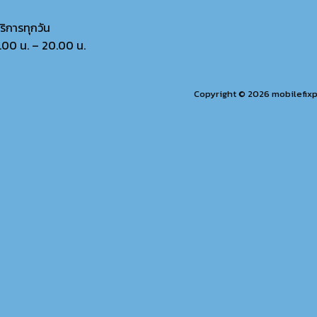
บริการทุกวัน
.00 น. – 20.00 น.
Copyright © 2026 mobilefix