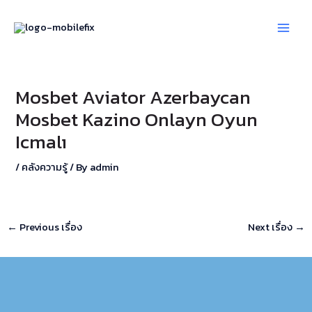
Skip
Post
Main
to
navigation
Men
content
Mosbet Aviator Azerbaycan
Mosbet Kazino Onlayn Oyun
Icmalı
/
คลังความรู้
/ By
admin
←
Previous เรื่อง
Next เรื่อง
→