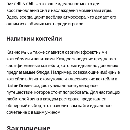
Bar Grill & Chill – это ваше идеальное место для
восстановления сил и наслаждения моментами игры.
Здесь всегда царит весёлая атмосфера, что делает его
одним из любимых мест среди игроков.
Напитки и коктейли
Казино Pinco также славится своими эффектными
коктейлями и напитками. Каждое заведение предлагает
свои фирменные коктейли, которые идеально дополняют
предлагаемые блюда. Например, освежающие имбирные
коктейли в Азиатском уголке и классические коктейли в
Italian Dream создают уникальное кулинарное
путешествие, которое стоит попробовать. Для настоящих
любителей вина в каждом ресторане представлен
обширный выбор, что позволит вам найти идеальное
сочетание с вашим ужином.
Заключение