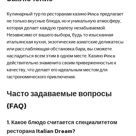
Кулинарный тур по ресторанам казино Pinco предлагает
не только вкусные блюда, но и уникальную атмосферу,
которая делает каждую трапезу незабываемой.
Независимо от вашего выбора, будь то изысканная
итальянская кухня, экзотические азиатские деликатесы
или расслабляющая обстановка бара, вы сможете
насладиться всем этим в одном месте. Казино Pinco
действительно знаменито своим приверженностью к
качеству, что делает его идеальным местом для
гастрономического приключения.
Часто задаваемые вопросы
(FAQ)
1. Какое блюдо считается специалитетом
ресторана Italian Dream?