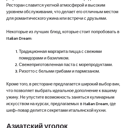
Ресторан славится уютной атмосферой и высоким
уровнем обслуживания, что делает его отличным местом
для романтического ужина или встречи с друзьями.
Некоторые из лучших блюд, которые стоит попробовать в
Italian Dream:
Традиционная маргарита пицца с свежими
помидорами и базиликом.
Свежеприготовленная паста с морепродуктами.
Ризотто с белыми грибами и пармезаном.
Кроме того, в ресторане предлагается широкий выбор вин,
что позволяет выбрать идеальное дополнение к вашему
ужину. Не упустите возможность заняться кулинарным
искусством на курсах, предлагаемых в Italian Dream, где
шеф-повар делится секретами итальянской кухни.
Азиатский уголок