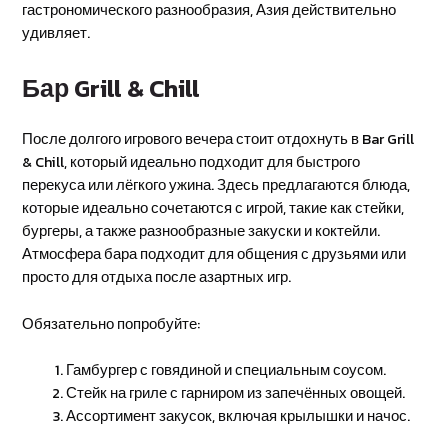
гастрономического разнообразия, Азия действительно
удивляет.
Бар Grill & Chill
После долгого игрового вечера стоит отдохнуть в Bar Grill
& Chill, который идеально подходит для быстрого
перекуса или лёгкого ужина. Здесь предлагаются блюда,
которые идеально сочетаются с игрой, такие как стейки,
бургеры, а также разнообразные закуски и коктейли.
Атмосфера бара подходит для общения с друзьями или
просто для отдыха после азартных игр.
Обязательно попробуйте:
Гамбургер с говядиной и специальным соусом.
Стейк на гриле с гарниром из запечённых овощей.
Ассортимент закусок, включая крылышки и начос.