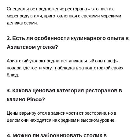
Специальное предложение ресторана – это паста с
морепродуктами, приготовленная с свежими морскими
деликатесами.
2. Есть ли особенности кулинарного опыта в
Азиатском уголке?
Азиатский уголок предлагает уникальный опыт шеф-
повара, где гости могут наблюдать за подготовкой своих
блюд.
3. Какова ценовая категория ресторанов в
казино Pinco?
Цены варьируются в зависимости от ресторана, но в
целом они находятся на среднем и высоком уровне.
4. Можно ли забронировать столик в