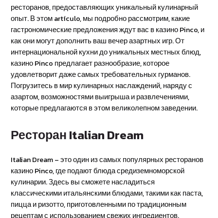
ресторанов, предоставляющих уникальный кулинарный
опыт. В этом artículo, мы подробно рассмотрим, какие
гастрономические предложения ждут вас в казино Pinco, и
как они могут дополнить ваш вечер азартных игр. От
интернациональной кухни до уникальных местных блюд,
казино Pinco предлагает разнообразие, которое
удовлетворит даже самых требовательных гурманов.
Погрузитесь в мир кулинарных наслаждений, наряду с
азартом, возможностями выигрыша и развлечениями,
которые предлагаются в этом великолепном заведении.
Ресторан Italian Dream
Italian Dream – это один из самых популярных ресторанов
казино Pinco, где подают блюда средиземноморской
кулинарии. Здесь вы сможете насладиться
классическими итальянскими блюдами, такими как паста,
пицца и ризотто, приготовленными по традиционным
рецептам с использованием свежих ингредиентов.