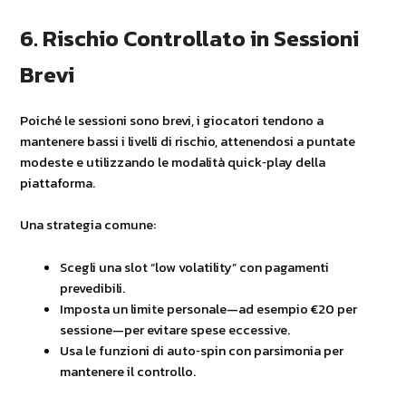
6. Rischio Controllato in Sessioni
Brevi
Poiché le sessioni sono brevi, i giocatori tendono a
mantenere bassi i livelli di rischio, attenendosi a puntate
modeste e utilizzando le modalità quick‑play della
piattaforma.
Una strategia comune:
Scegli una slot “low volatility” con pagamenti
prevedibili.
Imposta un limite personale—ad esempio €20 per
sessione—per evitare spese eccessive.
Usa le funzioni di auto‑spin con parsimonia per
mantenere il controllo.