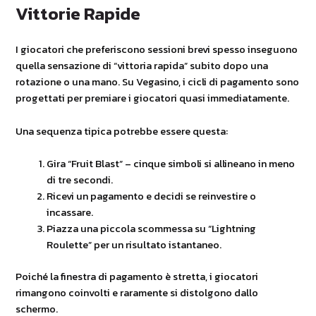
Vittorie Rapide
I giocatori che preferiscono sessioni brevi spesso inseguono
quella sensazione di “vittoria rapida” subito dopo una
rotazione o una mano. Su Vegasino, i cicli di pagamento sono
progettati per premiare i giocatori quasi immediatamente.
Una sequenza tipica potrebbe essere questa:
Gira “Fruit Blast” – cinque simboli si allineano in meno
di tre secondi.
Ricevi un pagamento e decidi se reinvestire o
incassare.
Piazza una piccola scommessa su “Lightning
Roulette” per un risultato istantaneo.
Poiché la finestra di pagamento è stretta, i giocatori
rimangono coinvolti e raramente si distolgono dallo
schermo.