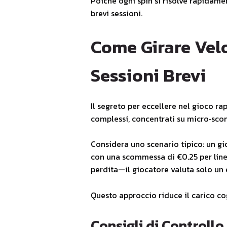
Poiché ogni spin si risolve rapidamen
brevi sessioni.
Come Girare Vel
Sessioni Brevi
Il segreto per eccellere nel gioco r
complessi, concentrati su micro‑sco
Considera uno scenario tipico: un gio
con una scommessa di €0.25 per linea
perdita—il giocatore valuta solo un 
Questo approccio riduce il carico co
Consigli di Controllo