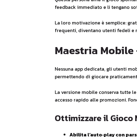
feedback immediato e li tengano sott
La loro motivazione è semplice: gr
frequenti, diventano utenti fedeli e r
Maestria Mobile –
Nessuna app dedicata, gli utenti mobi
permettendo di giocare praticamen
La versione mobile conserva tutte le 
accesso rapido alle promozioni. Fond
Ottimizzare il Gioco
Abilita l’auto‑play con par