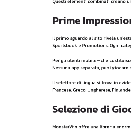
Questi elementi combinati creano un’
Prime Impressio
Il primo sguardo al sito rivela un’est
Sportsbook e Promotions. Ogni categ
Per gli utenti mobile—che costituisc
Nessuna app separata, puoi giocare 
Il selettore di lingua si trova in ev
Francese, Greco, Ungherese, Finlande
Selezione di Gio
MonsterWin offre una libreria enorme