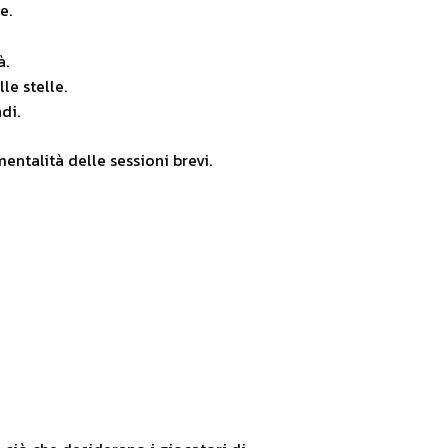
e.
à.
e stelle.
di.
mentalità delle sessioni brevi.