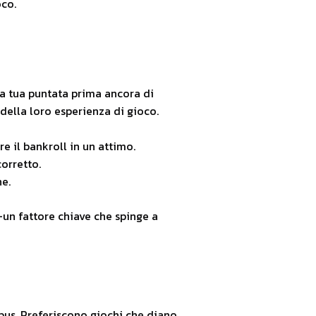
oco.
la tua puntata prima ancora di
della loro esperienza di gioco.
 il bankroll in un attimo.
orretto.
e.
—un fattore chiave che spinge a
bus. Preferiscono giochi che diano