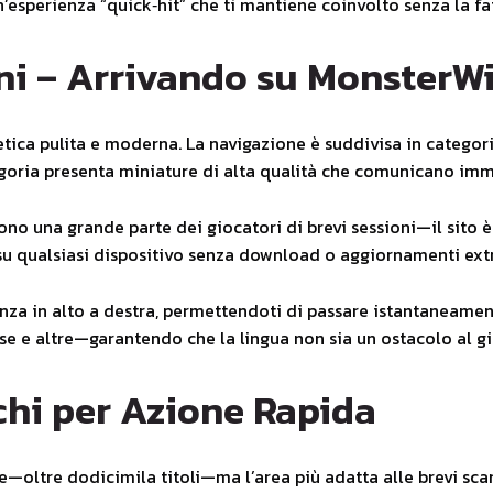
esperienza “quick‑hit” che ti mantiene coinvolto senza la fat
ni – Arrivando su MonsterW
etica pulita e moderna. La navigazione è suddivisa in categorie
oria presenta miniature di alta qualità che comunicano imm
ono una grande parte dei giocatori di brevi sessioni—il sito
su qualsiasi dispositivo senza download o aggiornamenti extr
idenza in alto a destra, permettendoti di passare istantaneamen
se e altre—garantendo che la lingua non sia un ostacolo al g
chi per Azione Rapida
—oltre dodicimila titoli—ma l’area più adatta alle brevi scam