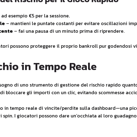
 ad esempio €5 per la sessione.
le
– mantieni le puntate costanti per evitare oscillazioni imp
cente
– fai una pausa di un minuto prima di riprendere.
tori possono proteggere il proprio bankroll pur godendosi vi
chio in Tempo Reale
isogno di uno strumento di gestione del rischio rapido quanto i
 bloccare gli importi con un clic, evitando scommesse accide
io in tempo reale di vincite/perdite sulla dashboard—una pic
pin. I giocatori possono dare un’occhiata al loro guadagno 