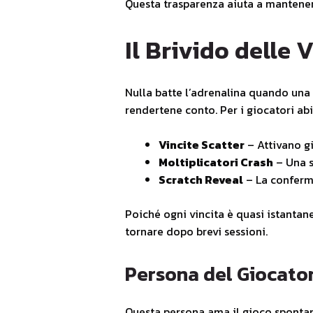
Questa trasparenza aiuta a mantenere 
Il Brivido delle
Nulla batte l’adrenalina quando una 
rendertene conto. Per i giocatori ab
Vincite Scatter
– Attivano gi
Moltiplicatori Crash
– Una s
Scratch Reveal
– La conferma
Poiché ogni vincita è quasi istantan
tornare dopo brevi sessioni.
Persona del Giocator
Questa persona ama il gioco spontane